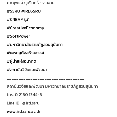
ภาณุพงศ์ ภุมรินทร์ : รายงาน
#SSRU
#IRDSSRU
#CREAMรุ่น1
#CreativeEconomy
#SoftPower
#มหาวิทยาลัยราชภัฏสวนสุนันทา
#เศรษฐกิจสร้างสรรค์
#ผู้นำแห่งอนาคต
#สถาบันวิจัยและพัฒนา
_________________________________
สถาบันวิจัยและพัฒนา มหาวิทยาลัยราชภัฏสวนสุนันทา
โทร. 0 2160 1344-6
Line ID : @ird.ssru
www.ird.ssru.ac.th