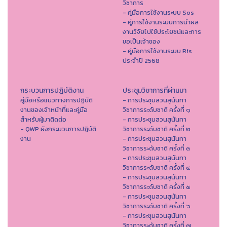
วิชาการ
- คู่มือการใช้งานระบบ Sos
- คู่การใช้งานระบบการนำผล
งานวิจัยไปใช้ประโยชน์และการ
ขอเป็นเจ้าของ
- คู่มือการใช้งานระบบ Ris
ประจำปี 2568
กระบวนการปฏิบัติงาน
ประชุมวิชาการที่ผ่านมา
คู่มือหรือแนวทางการปฏิบัติ
- การประชุมสวนสุนันทา
งานของเจ้าหน้าที่และคู่มือ
วิชาการระดับชาติ ครั้งที่ ๑
สำหรับผู้มาติดต่อ
- การประชุมสวนสุนันทา
- QWP ผังกระบวนการปฏิบัติ
วิชาการระดับชาติ ครั้งที่ ๒
งาน
- การประชุมสวนสุนันทา
วิชาการระดับชาติ ครั้งที่ ๓
- การประชุมสวนสุนันทา
วิชาการระดับชาติ ครั้งที่ ๔
- การประชุมสวนสุนันทา
วิชาการระดับชาติ ครั้งที่ ๕
- การประชุมสวนสุนันทา
วิชาการระดับชาติ ครั้งที่ ๖
- การประชุมสวนสุนันทา
วิชาการระดับชาติ ครั้งที่ ๗