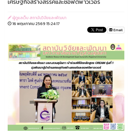
เศรษฐกิจสร้างสรรค์และซอฟต์พาวเวอร์
ผู้ดูแลเว็บ สถาบันวิจัยและพัฒนา
16 พฤษภาคม 2569 15:24:17
Email