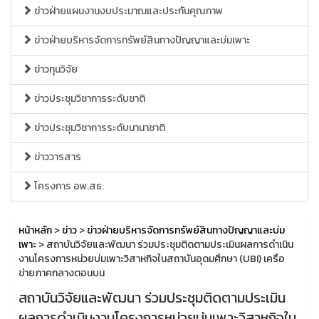
ข่าวฝ่ายแผนงานงบประมาณและประกันคุณภาพ
ข่าวฝ่ายบริหารจัดการทรัพย์สินทางปัญญาและบ่มเพาะ
ข่าวทุนวิจัย
ข่าวประชุมวิชาการระดับชาติ
ข่าวประชุมวิชาการระดับนานาชาติ
ข่าววารสาร
โครงการ อพ.สธ.
หน้าหลัก
>
ข่าว
>
ข่าวฝ่ายบริหารจัดการทรัพย์สินทางปัญญาและบ่ม
เพาะ
> สถาบันวิจัยและพัฒนา ร่วมประชุมติดตามประเมินผลการดำเนิน
งานโครงการหน่วยบ่มเพาะวิสาหกิจในสถาบันอุดมศึกษา (UBI) เครือ
ข่ายภาคกลางตอนบน
สถาบันวิจัยและพัฒนา ร่วมประชุมติดตามประเมิน
ผลการดำเนินงานโครงการหน่วยบ่มเพาะวิสาหกิจใน