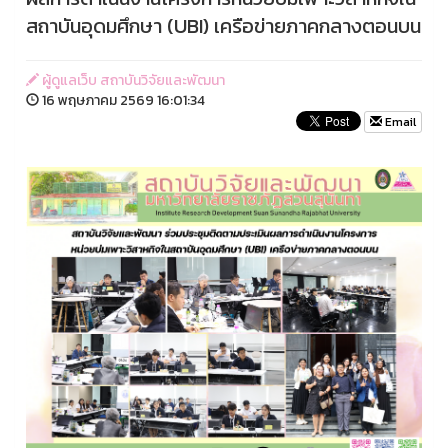
สถาบันอุดมศึกษา (UBI) เครือข่ายภาคกลางตอนบน
ผู้ดูแลเว็บ สถาบันวิจัยและพัฒนา
16 พฤษภาคม 2569 16:01:34
Email