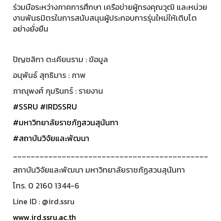
ร่วมมือระหว่างภาคการศึกษา เครือข่ายผู้ทรงคุณวุฒิ และหน่วย
งานพันธมิตรในการสนับสนุนผู้ประกอบการรุ่นใหม่ให้เติบโต
อย่างยั่งยืน
ปัญชลิกา ตะเคียนราม : ข้อมูล
อนุพันธ์ สุทธิมาร : ภาพ
ภาณุพงศ์ ภุมรินทร์ : รายงาน
#SSRU
#IRDSSRU
#มหาวิทยาลัยราชภัฏสวนสุนันทา
#สถาบันวิจัยและพัฒนา
____________________________________________
สถาบันวิจัยและพัฒนา มหาวิทยาลัยราชภัฏสวนสุนันทา
โทร. 0 2160 1344-6
Line ID : @ird.ssru
www.ird.ssru.ac.th