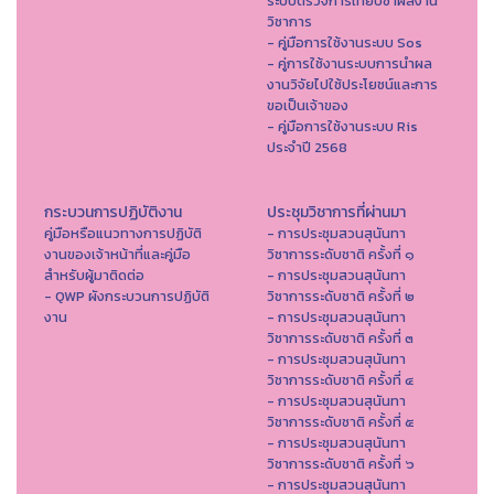
ระบบตรวจการเทียบซ้ำผลงาน
วิชาการ
- คู่มือการใช้งานระบบ Sos
- คู่การใช้งานระบบการนำผล
งานวิจัยไปใช้ประโยชน์และการ
ขอเป็นเจ้าของ
- คู่มือการใช้งานระบบ Ris
ประจำปี 2568
กระบวนการปฏิบัติงาน
ประชุมวิชาการที่ผ่านมา
คู่มือหรือแนวทางการปฏิบัติ
- การประชุมสวนสุนันทา
งานของเจ้าหน้าที่และคู่มือ
วิชาการระดับชาติ ครั้งที่ ๑
สำหรับผู้มาติดต่อ
- การประชุมสวนสุนันทา
- QWP ผังกระบวนการปฏิบัติ
วิชาการระดับชาติ ครั้งที่ ๒
งาน
- การประชุมสวนสุนันทา
วิชาการระดับชาติ ครั้งที่ ๓
- การประชุมสวนสุนันทา
วิชาการระดับชาติ ครั้งที่ ๔
- การประชุมสวนสุนันทา
วิชาการระดับชาติ ครั้งที่ ๕
- การประชุมสวนสุนันทา
วิชาการระดับชาติ ครั้งที่ ๖
- การประชุมสวนสุนันทา