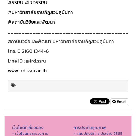
#SSRU
#IRDSSRU
#มหาวิทยาลัยราชภัฏสวนสุนันทา
#สถาบันวิจัยและพัฒนา
____________________________________________
สถาบันวิจัยและพัฒนา มหาวิทยาลัยราชภัฏสวนสุนันทา
โทร. 0 2160 1344-6
Line ID : @ird.ssru
www.ird.ssru.ac.th
Email
เว็บไซต์ที่เกี่ยวข้อง
การประกันคุณภาพ
- เว็บไซต์กระทรวงการ
- แผนปฏิบัติการ ประจำปี 2565