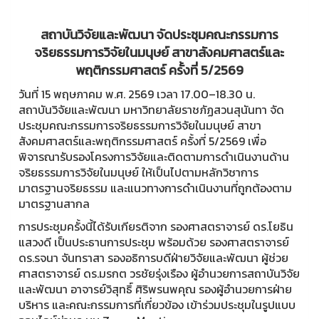
สถาบันวิจัยและพัฒนา จัดประชุมคณะกรรมการ
จริยธรรมการวิจัยในมนุษย์ สาขาสังคมศาสตร์และ
พฤติกรรมศาสตร์ ครั้งที่ 5/2569
วันที่ 15 พฤษภาคม พ.ศ. 2569 เวลา 17.00–18.30 น.
สถาบันวิจัยและพัฒนา มหาวิทยาลัยราชภัฏสวนสุนันทา จัด
ประชุมคณะกรรมการจริยธรรมการวิจัยในมนุษย์ สาขา
สังคมศาสตร์และพฤติกรรมศาสตร์ ครั้งที่ 5/2569 เพื่อ
พิจารณารับรองโครงการวิจัยและติดตามการดำเนินงานด้าน
จริยธรรมการวิจัยในมนุษย์ ให้เป็นไปตามหลักวิชาการ
มาตรฐานจริยธรรม และแนวทางการดำเนินงานที่ถูกต้องตาม
มาตรฐานสากล
การประชุมครั้งนี้ได้รับเกียรติจาก รองศาสตราจารย์ ดร.โยธิน
แสวงดี เป็นประธานการประชุม พร้อมด้วย รองศาสตราจารย์
ดร.รจนา จันทราสา รองอธิการบดีฝ่ายวิจัยและพัฒนา ผู้ช่วย
ศาสตราจารย์ ดร.มรกต วรชัยรุ่งเรือง ผู้อำนวยการสถาบันวิจัย
และพัฒนา อาจารย์วิสุทธิ์ ศิริพรนพคุณ รองผู้อำนวยการฝ่าย
บริหาร และคณะกรรมการที่เกี่ยวข้อง เข้าร่วมประชุมในรูปแบบ