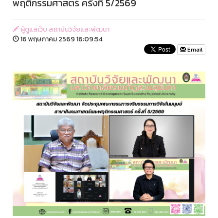
พฤติกรรมศาสตร์ ครั้งที่ 5/2569
ผู้ดูแลเว็บ สถาบันวิจัยและพัฒนา
16 พฤษภาคม 2569 16:09:54
Email