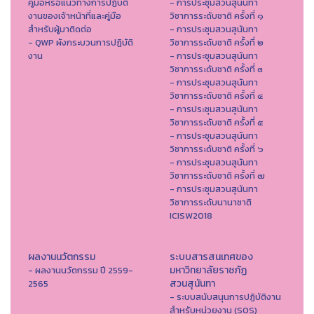
คู่มือหรือแนวทางการปฏิบัติ
- การประชุมสวนสุนันทา
งานของเจ้าหน้าที่และคู่มือ
วิชาการระดับชาติ ครั้งที่ ๑
สำหรับผู้มาติดต่อ
- การประชุมสวนสุนันทา
- QWP ผังกระบวนการปฏิบัติ
วิชาการระดับชาติ ครั้งที่ ๒
งาน
- การประชุมสวนสุนันทา
วิชาการระดับชาติ ครั้งที่ ๓
- การประชุมสวนสุนันทา
วิชาการระดับชาติ ครั้งที่ ๔
- การประชุมสวนสุนันทา
วิชาการระดับชาติ ครั้งที่ ๕
- การประชุมสวนสุนันทา
วิชาการระดับชาติ ครั้งที่ ๖
- การประชุมสวนสุนันทา
วิชาการระดับชาติ ครั้งที่ ๗
- การประชุมสวนสุนันทา
วิชาการระดับนานาชาติ
ICISW2018
ผลงานนวัตกรรม
ระบบสารสนเทศของ
มหาวิทยาลัยราชภัฏ
- ผลงานนวัตกรรม ปี 2559-
สวนสุนันทา
2565
- ระบบสนับสนุนการปฏิบัติงาน
สำหรับหน่วยงาน (SOS)