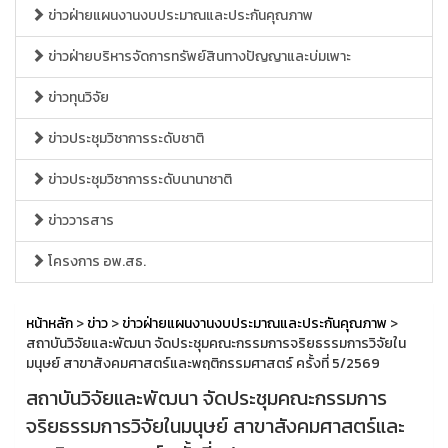
ข่าวฝ่ายแผนงานงบประมาณและประกันคุณภาพ
ข่าวฝ่ายบริหารจัดการทรัพย์สินทางปัญญาและบ่มเพาะ
ข่าวทุนวิจัย
ข่าวประชุมวิชาการระดับชาติ
ข่าวประชุมวิชาการระดับนานาชาติ
ข่าววารสาร
โครงการ อพ.สธ.
หน้าหลัก
>
ข่าว
>
ข่าวฝ่ายแผนงานงบประมาณและประกันคุณภาพ
>
สถาบันวิจัยและพัฒนา จัดประชุมคณะกรรมการจริยธรรมการวิจัยใน
มนุษย์ สาขาสังคมศาสตร์และพฤติกรรมศาสตร์ ครั้งที่ 5/2569
สถาบันวิจัยและพัฒนา จัดประชุมคณะกรรมการ
จริยธรรมการวิจัยในมนุษย์ สาขาสังคมศาสตร์และ