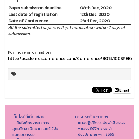
Paper submission deadline
08th Dec, 2020
Last date of registration
12th Dec, 2020
Date of Conference
23rd Dec, 2020
All the submitted papers will get notification within 2 days of
submission.
For more information :
http://academicsconference.com/Conference/8014/ICCSPEE/
Email
เว็บไซต์ที่เกี่ยวข้อง
การประกันคุณภาพ
- เว็บไซต์กระทรวงการ
- แผนปฏิบัติการ ประจำปี 2565
อุดมศึกษา วิทยาศาสตร์ วิจัย
- แผนปฏิบัติการ ประจำ
และนวัตกรรม
ปีงบประมาณ พ.ศ. 2565