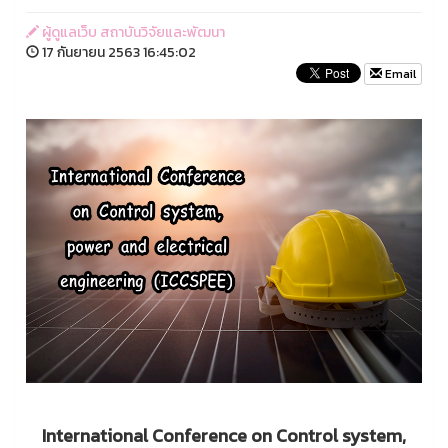
ผู้ดูแลเว็บ สถาบันวิจัยและพัฒนา
17 กันยายน 2563 16:45:02
Email
International Conference on Control system,