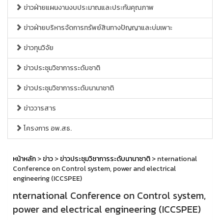
ข่าวฝ่ายแผนงานงบประมาณและประกันคุณภาพ
ข่าวฝ่ายบริหารจัดการทรัพย์สินทางปัญญาและบ่มเพาะ
ข่าวทุนวิจัย
ข่าวประชุมวิชาการระดับชาติ
ข่าวประชุมวิชาการระดับนานาชาติ
ข่าววารสาร
โครงการ อพ.สธ.
หน้าหลัก
>
ข่าว
>
ข่าวประชุมวิชาการระดับนานาชาติ
> nternational
Conference on Control system, power and electrical
engineering (ICCSPEE)
nternational Conference on Control system,
power and electrical engineering (ICCSPEE)