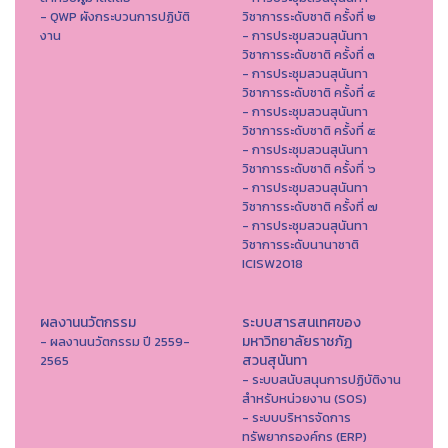
- QWP ผังกระบวนการปฏิบัติ
วิชาการระดับชาติ ครั้งที่ ๒
งาน
- การประชุมสวนสุนันทา
วิชาการระดับชาติ ครั้งที่ ๓
- การประชุมสวนสุนันทา
วิชาการระดับชาติ ครั้งที่ ๔
- การประชุมสวนสุนันทา
วิชาการระดับชาติ ครั้งที่ ๕
- การประชุมสวนสุนันทา
วิชาการระดับชาติ ครั้งที่ ๖
- การประชุมสวนสุนันทา
วิชาการระดับชาติ ครั้งที่ ๗
- การประชุมสวนสุนันทา
วิชาการระดับนานาชาติ
ICISW2018
ผลงานนวัตกรรม
ระบบสารสนเทศของ
มหาวิทยาลัยราชภัฏ
- ผลงานนวัตกรรม ปี 2559-
สวนสุนันทา
2565
- ระบบสนับสนุนการปฏิบัติงาน
สำหรับหน่วยงาน (SOS)
- ระบบบริหารจัดการ
ทรัพยากรองค์กร (ERP)