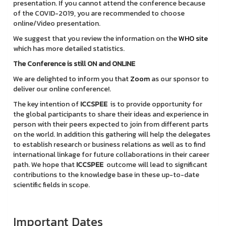
presentation. If you cannot attend the conference because
of the COVID-2019, you are recommended to choose
online/Video presentation.
We suggest that you review the information on the
WHO site
which has more detailed statistics.
The Conference is still ON and ONLINE
We are delighted to inform you that
Zoom
as our sponsor to
deliver our online conference!.
The key intention of
ICCSPEE
is to provide opportunity for
the global participants to share their ideas and experience in
person with their peers expected to join from different parts
on the world. In addition this gathering will help the delegates
to establish research or business relations as well as to find
international linkage for future collaborations in their career
path. We hope that
ICCSPEE
outcome will lead to significant
contributions to the knowledge base in these up-to-date
scientific fields in scope.
Important Dates