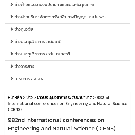
ข่าวฝ่ายแผนงานงบประมาณและประกันคุณภาพ
ข่าวฝ่ายบริหารจัดการทรัพย์สินทางปัญญาและบ่มเพาะ
ข่าวทุนวิจัย
ข่าวประชุมวิชาการระดับชาติ
ข่าวประชุมวิชาการระดับนานาชาติ
ข่าววารสาร
โครงการ อพ.สธ.
หน้าหลัก
>
ข่าว
>
ข่าวประชุมวิชาการระดับนานาชาติ
> 982nd
International conferences on Engineering and Natural Science
(ICENS)
982nd International conferences on
Engineering and Natural Science (ICENS)