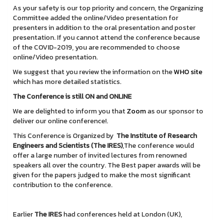
As your safety is our top priority and concern, the Organizing
Committee added the online/Video presentation for
presenters in addition to the oral presentation and poster
presentation. If you cannot attend the conference because
of the COVID-2019, you are recommended to choose
online/Video presentation.
We suggest that you review the information on the
WHO site
which has more detailed statistics.
The Conference is still ON and ONLINE
We are delighted to inform you that
Zoom
as our sponsor to
deliver our online conference!.
This Conference is Organized by
The Institute of Research
Engineers and Scientists (The IRES)
,The conference would
offer a large number of invited lectures from renowned
speakers all over the country. The Best paper awards will be
given for the papers judged to make the most significant
contribution to the conference.
Earlier
The IRES
had conferences held at London (UK),