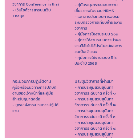
วิชาการ Conference in thai
- คู่มือระบุ/ตรวจสอบความ
- เว็ปไซต์วารสารบนเว็ป
เชี่ยวชาญในระบบ NRMS
Thaijo
- เอกสารประกอบการอบรม
ระบบตรวจการเทียบซ้ำผลงาน
วิชาการ
- คู่มือการใช้งานระบบ Sos
- คู่การใช้งานระบบการนำผล
งานวิจัยไปใช้ประโยชน์และการ
ขอเป็นเจ้าของ
- คู่มือการใช้งานระบบ Ris
ประจำปี 2568
กระบวนการปฏิบัติงาน
ประชุมวิชาการที่ผ่านมา
คู่มือหรือแนวทางการปฏิบัติ
- การประชุมสวนสุนันทา
งานของเจ้าหน้าที่และคู่มือ
วิชาการระดับชาติ ครั้งที่ ๑
สำหรับผู้มาติดต่อ
- การประชุมสวนสุนันทา
- QWP ผังกระบวนการปฏิบัติ
วิชาการระดับชาติ ครั้งที่ ๒
งาน
- การประชุมสวนสุนันทา
วิชาการระดับชาติ ครั้งที่ ๓
- การประชุมสวนสุนันทา
วิชาการระดับชาติ ครั้งที่ ๔
- การประชุมสวนสุนันทา