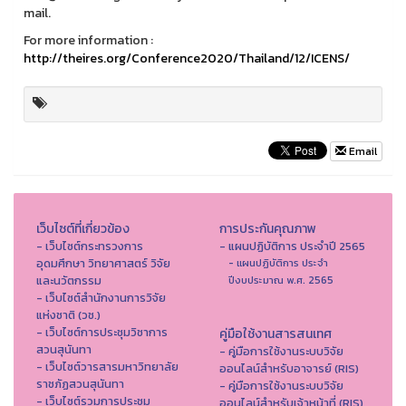
mail.
For more information :
http://theires.org/Conference2020/Thailand/12/ICENS/
Email
เว็บไซต์ที่เกี่ยวข้อง
การประกันคุณภาพ
- เว็บไซต์กระทรวงการ
- แผนปฏิบัติการ ประจำปี 2565
อุดมศึกษา วิทยาศาสตร์ วิจัย
- แผนปฏิบัติการ ประจำ
และนวัตกรรม
ปีงบประมาณ พ.ศ. 2565
- เว็บไซต์สำนักงานการวิจัย
แห่งชาติ (วช.)
- เว็บไซต์การประชุมวิชาการ
คู่มือใช้งานสารสนเทศ
สวนสุนันทา
- คู่มือการใช้งานระบบวิจัย
- เว็บไซต์วารสารมหาวิทยาลัย
ออนไลน์สำหรับอาจารย์ (RIS)
ราชภัฏสวนสุนันทา
- คู่มือการใช้งานระบบวิจัย
- เว็บไซต์รวมการประชุม
ออนไลน์สำหรับเจ้าหน้าที่ (RIS)