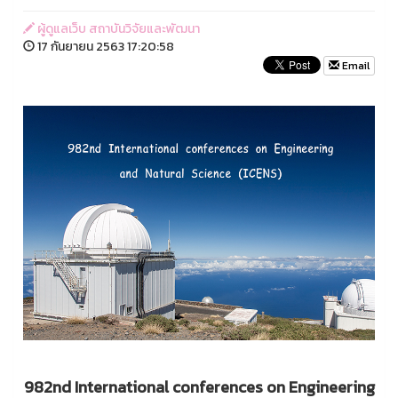
ผู้ดูแลเว็บ สถาบันวิจัยและพัฒนา
17 กันยายน 2563 17:20:58
Email
982nd
International conferences on Engineering