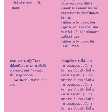
- เว็ปไซต์วารสารบนเว็ป
เชี่ยวชาญในระบบ NRMS
Thaijo
- เอกสารประกอบการอบรม
ระบบตรวจการเทียบซ้ำผลงาน
วิชาการ
- คู่มือการใช้งานระบบ Sos
- คู่การใช้งานระบบการนำผล
งานวิจัยไปใช้ประโยชน์และการ
ขอเป็นเจ้าของ
- คู่มือการใช้งานระบบ Ris
ประจำปี 2568
กระบวนการปฏิบัติงาน
ประชุมวิชาการที่ผ่านมา
คู่มือหรือแนวทางการปฏิบัติ
- การประชุมสวนสุนันทา
งานของเจ้าหน้าที่และคู่มือ
วิชาการระดับชาติ ครั้งที่ ๑
สำหรับผู้มาติดต่อ
- การประชุมสวนสุนันทา
- QWP ผังกระบวนการปฏิบัติ
วิชาการระดับชาติ ครั้งที่ ๒
งาน
- การประชุมสวนสุนันทา
วิชาการระดับชาติ ครั้งที่ ๓
- การประชุมสวนสุนันทา
วิชาการระดับชาติ ครั้งที่ ๔
- การประชุมสวนสุนันทา
วิชาการระดับชาติ ครั้งที่ ๕