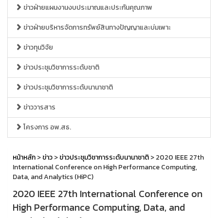
ข่าวฝ่ายแผนงานงบประมาณและประกันคุณภาพ
ข่าวฝ่ายบริหารจัดการทรัพย์สินทางปัญญาและบ่มเพาะ
ข่าวทุนวิจัย
ข่าวประชุมวิชาการระดับชาติ
ข่าวประชุมวิชาการระดับนานาชาติ
ข่าววารสาร
โครงการ อพ.สธ.
หน้าหลัก
>
ข่าว
>
ข่าวประชุมวิชาการระดับนานาชาติ
> 2020 IEEE 27th
International Conference on High Performance Computing,
Data, and Analytics (HiPC)
2020 IEEE 27th International Conference on
High Performance Computing, Data, and