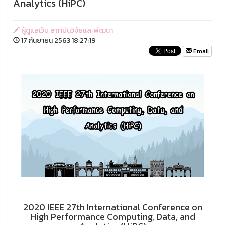
Analytics (HiPC)
ผู้ดูแลเว็บ สถาบันวิจัยและพัฒนา
17 กันยายน 2563 18:27:19
Email
2020 IEEE 27th International Conference on
High Performance Computing, Data, and