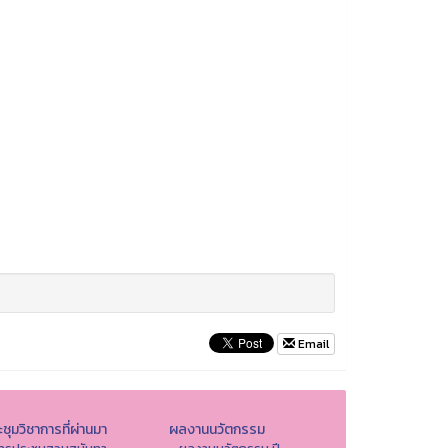
Email
ชุมวิชาการที่ผ่านมา
ผลงานนวัตกรรม