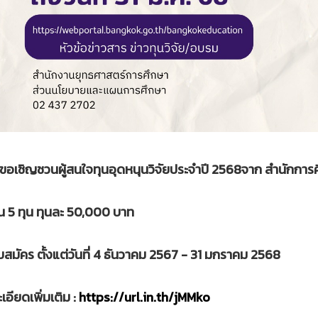
ขอเชิญชวนผู้สนใจทุนอุดหนุนวิจัยประจำปี 2568จาก สำนักกา
 5 ทุน ทุนละ 50,000 บาท
ับสมัคร ตั้งแต่วันที่ 4 ธันวาคม 2567 - 31 มกราคม 2568
เอียดเพิ่มเติม :
https://url.in.th/jMMko