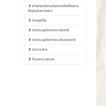
ข่าวฝ่ายบริหารจัดการทรัพย์สินทาง
ปัญญาและบ่มเพาะ
ข่าวทุนวิจัย
ข่าวประชุมวิชาการระดับชาติ
ข่าวประชุมวิชาการระดับนานาชาติ
ข่าววารสาร
โครงการ อพ.สธ.