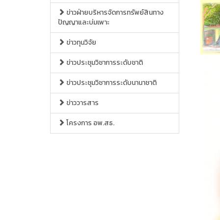
ข่าวฝ่ายบริหารจัดการทรัพย์สินทาง
ปัญญาและบ่มเพาะ
ข่าวทุนวิจัย
ข่าวประชุมวิชาการระดับชาติ
ข่าวประชุมวิชาการระดับนานาชาติ
ข่าววารสาร
โครงการ อพ.สธ.