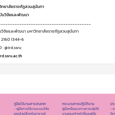
ิทยาลัยราชภัฏสวนสุนันทา
ันวิจัยและพัฒนา
________________________________________
นวิจัยและพัฒนา มหาวิทยาลัยราชภัฏสวนสุนันทา
0 2160 1344-6
D : @ird.ssru
rd.ssru.ac.th
คู่มือใช้งานสารสนเทศ
กระบวนการปฏิบัติงาน
ประ
- คู่มือการใช้งานระบบวิจัย
คู่มือหรือแนวทางการปฏิบัติ
- ก
ออนไลน์สำหรับอาจารย์
งานของเจ้าหน้าที่และคู่มือ
วิช