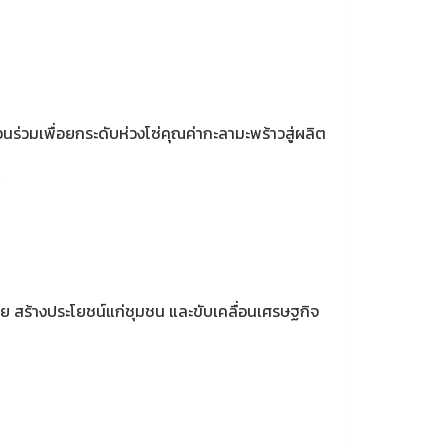
่วมเพื่อยกระดับห่วงโซ่คุณค่ากะลามะพร้าวสู่ผลิต
”
ย สร้างประโยชน์แก่ชุมชน และขับเคลื่อนเศรษฐกิจ