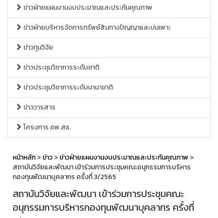
ข่าวฝ่ายแผนงานงบประมาณและประกันคุณภาพ
ข่าวฝ่ายบริหารจัดการทรัพย์สินทางปัญญาและบ่มเพาะ
ข่าวทุนวิจัย
ข่าวประชุมวิชาการระดับชาติ
ข่าวประชุมวิชาการระดับนานาชาติ
ข่าววารสาร
โครงการ อพ.สธ.
หน้าหลัก
>
ข่าว
>
ข่าวฝ่ายแผนงานงบประมาณและประกันคุณภาพ
>
สถาบันวิจัยและพัฒนา เข้าร่วมการประชุมคณะอนุกรรมการบริหาร
กองทุนพัฒนาบุคลากร ครั้งที่ 3/2565
สถาบันวิจัยและพัฒนา เข้าร่วมการประชุมคณะ
อนุกรรมการบริหารกองทุนพัฒนาบุคลากร ครั้งที่