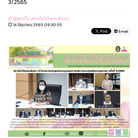
3/2565
ผู้ดูแลเว็บ สถาบันวิจัยและพัฒนา
14 มิถุนายน 2565 09:30:55
Email