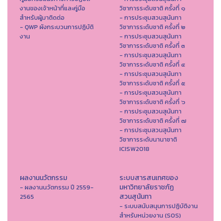
งานของเจ้าหน้าที่และคู่มือ
วิชาการระดับชาติ ครั้งที่ ๑
สำหรับผู้มาติดต่อ
- การประชุมสวนสุนันทา
- QWP ผังกระบวนการปฏิบัติ
วิชาการระดับชาติ ครั้งที่ ๒
งาน
- การประชุมสวนสุนันทา
วิชาการระดับชาติ ครั้งที่ ๓
- การประชุมสวนสุนันทา
วิชาการระดับชาติ ครั้งที่ ๔
- การประชุมสวนสุนันทา
วิชาการระดับชาติ ครั้งที่ ๕
- การประชุมสวนสุนันทา
วิชาการระดับชาติ ครั้งที่ ๖
- การประชุมสวนสุนันทา
วิชาการระดับชาติ ครั้งที่ ๗
- การประชุมสวนสุนันทา
วิชาการระดับนานาชาติ
ICISW2018
ผลงานนวัตกรรม
ระบบสารสนเทศของ
มหาวิทยาลัยราชภัฏ
- ผลงานนวัตกรรม ปี 2559-
สวนสุนันทา
2565
- ระบบสนับสนุนการปฏิบัติงาน
สำหรับหน่วยงาน (SOS)