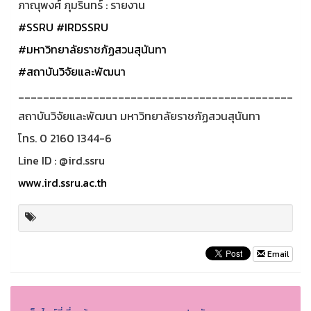
ภาณุพงศ์ ภุมรินทร์ : รายงาน
#SSRU
#IRDSSRU
#มหาวิทยาลัยราชภัฏสวนสุนันทา
#สถาบันวิจัยและพัฒนา
____________________________________________
สถาบันวิจัยและพัฒนา มหาวิทยาลัยราชภัฏสวนสุนันทา
โทร. 0 2160 1344-6
Line ID : @ird.ssru
www.ird.ssru.ac.th
Email