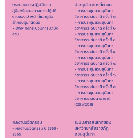
กระบวนการปฏิบัติงาน
ประชุมวิชาการที่ผ่านมา
คู่มือหรือแนวทางการปฏิบัติ
- การประชุมสวนสุนันทา
งานของเจ้าหน้าที่และคู่มือ
วิชาการระดับชาติ ครั้งที่ ๑
สำหรับผู้มาติดต่อ
- การประชุมสวนสุนันทา
- QWP ผังกระบวนการปฏิบัติ
วิชาการระดับชาติ ครั้งที่ ๒
งาน
- การประชุมสวนสุนันทา
วิชาการระดับชาติ ครั้งที่ ๓
- การประชุมสวนสุนันทา
วิชาการระดับชาติ ครั้งที่ ๔
- การประชุมสวนสุนันทา
วิชาการระดับชาติ ครั้งที่ ๕
- การประชุมสวนสุนันทา
วิชาการระดับชาติ ครั้งที่ ๖
- การประชุมสวนสุนันทา
วิชาการระดับชาติ ครั้งที่ ๗
- การประชุมสวนสุนันทา
วิชาการระดับนานาชาติ
ICISW2018
ผลงานนวัตกรรม
ระบบสารสนเทศของ
มหาวิทยาลัยราชภัฏ
- ผลงานนวัตกรรม ปี 2559-
สวนสุนันทา
2565