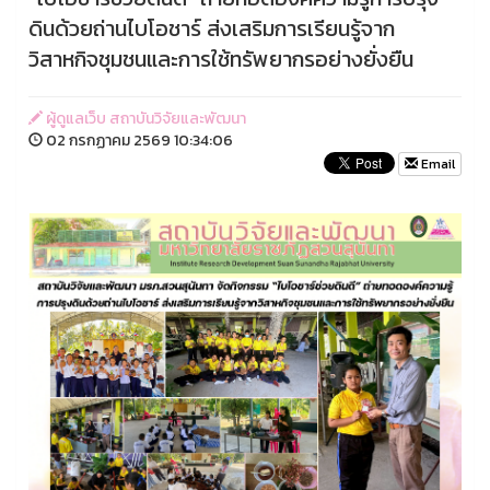
ดินด้วยถ่านไบโอชาร์ ส่งเสริมการเรียนรู้จาก
วิสาหกิจชุมชนและการใช้ทรัพยากรอย่างยั่งยืน
ผู้ดูแลเว็บ สถาบันวิจัยและพัฒนา
02 กรกฏาคม 2569 10:34:06
Email