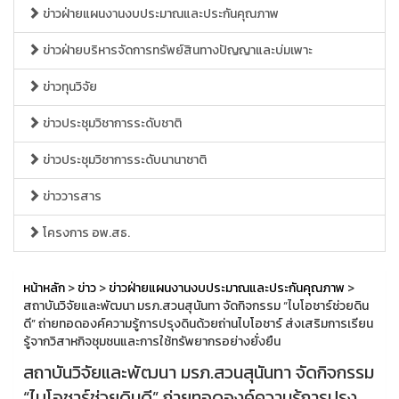
ข่าวฝ่ายแผนงานงบประมาณและประกันคุณภาพ
ข่าวฝ่ายบริหารจัดการทรัพย์สินทางปัญญาและบ่มเพาะ
ข่าวทุนวิจัย
ข่าวประชุมวิชาการระดับชาติ
ข่าวประชุมวิชาการระดับนานาชาติ
ข่าววารสาร
โครงการ อพ.สธ.
หน้าหลัก
>
ข่าว
>
ข่าวฝ่ายแผนงานงบประมาณและประกันคุณภาพ
>
สถาบันวิจัยและพัฒนา มรภ.สวนสุนันทา จัดกิจกรรม “ไบโอชาร์ช่วยดิน
ดี” ถ่ายทอดองค์ความรู้การปรุงดินด้วยถ่านไบโอชาร์ ส่งเสริมการเรียน
รู้จากวิสาหกิจชุมชนและการใช้ทรัพยากรอย่างยั่งยืน
สถาบันวิจัยและพัฒนา มรภ.สวนสุนันทา จัดกิจกรรม
“ไบโอชาร์ช่วยดินดี” ถ่ายทอดองค์ความรู้การปรุง