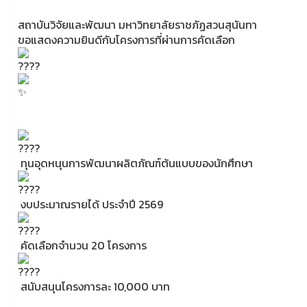
สถาบันวิจัยและพัฒนา มหาวิทยาลัยราชภัฏสวนสุนันทา
ขอแสดงความยินดีกับโครงการที่ผ่านการคัดเลือก
ทุนอุดหนุนการพัฒนาผลิตภัณฑ์ต้นแบบของนักศึกษา
งบประมาณรายได้ ประจำปี 2569
คัดเลือกจำนวน 20 โครงการ
สนับสนุนโครงการละ 10,000 บาท