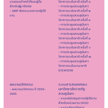
งานของเจ้าหน้าที่และคู่มือ
วิชาการระดับชาติ ครั้งที่ ๑
สำหรับผู้มาติดต่อ
- การประชุมสวนสุนันทา
- QWP ผังกระบวนการปฏิบัติ
วิชาการระดับชาติ ครั้งที่ ๒
งาน
- การประชุมสวนสุนันทา
วิชาการระดับชาติ ครั้งที่ ๓
- การประชุมสวนสุนันทา
วิชาการระดับชาติ ครั้งที่ ๔
- การประชุมสวนสุนันทา
วิชาการระดับชาติ ครั้งที่ ๕
- การประชุมสวนสุนันทา
วิชาการระดับชาติ ครั้งที่ ๖
- การประชุมสวนสุนันทา
วิชาการระดับชาติ ครั้งที่ ๗
- การประชุมสวนสุนันทา
วิชาการระดับนานาชาติ
ICISW2018
ผลงานนวัตกรรม
ระบบสารสนเทศของ
มหาวิทยาลัยราชภัฏ
- ผลงานนวัตกรรม ปี 2559-
สวนสุนันทา
2565
- ระบบสนับสนุนการปฏิบัติงาน
สำหรับหน่วยงาน (SOS)
- ระบบบริหารจัดการ