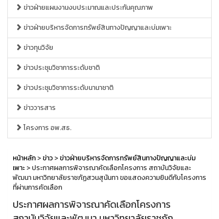
ข่าวฝ่ายแผนงานงบประมาณและประกันคุณภาพ
ข่าวฝ่ายบริหารจัดการทรัพย์สินทางปัญญาและบ่มเพาะ
ข่าวทุนวิจัย
ข่าวประชุมวิชาการระดับชาติ
ข่าวประชุมวิชาการระดับนานาชาติ
ข่าววารสาร
โครงการ อพ.สธ.
หน้าหลัก
>
ข่าว
>
ข่าวฝ่ายบริหารจัดการทรัพย์สินทางปัญญาและบ่ม
เพาะ
> ประกาศผลการพิจารณาคัดเลือกโครงการ สถาบันวิจัยและ
พัฒนา มหาวิทยาลัยราชภัฏสวนสุนันทา ขอแสดงความยินดีกับโครงการ
ที่ผ่านการคัดเลือก
ประกาศผลการพิจารณาคัดเลือกโครงการ
สถาบันวิจัยและพัฒนา มหาวิทยาลัยราชภัฏ