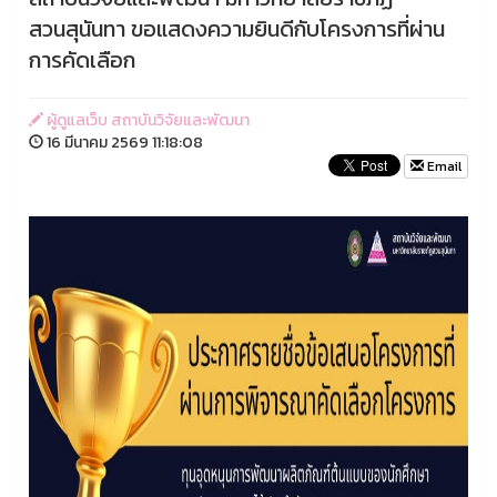
สวนสุนันทา ขอแสดงความยินดีกับโครงการที่ผ่าน
การคัดเลือก
ผู้ดูแลเว็บ สถาบันวิจัยและพัฒนา
16 มีนาคม 2569 11:18:08
Email