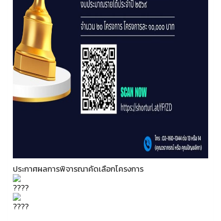
ประกาศผลการพิจารณาคัดเลือกโครงการ