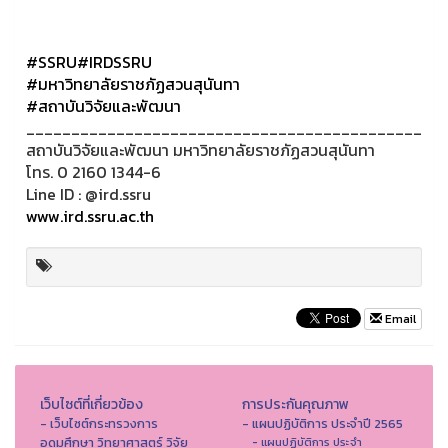
#SSRU
#IRDSSRU
#มหาวิทยาลัยราชภัฏสวนสุนันทา
#สถาบันวิจัยและพัฒนา
____________________________________________
สถาบันวิจัยและพัฒนา มหาวิทยาลัยราชภัฏสวนสุนันทา
โทร. 0 2160 1344-6
Line ID : @ird.ssru
www.ird.ssru.ac.th
Email
เว็บไซต์ที่เกี่ยวข้อง
การประกันคุณภาพ
- เว็บไซต์กระทรวงการ
- แผนปฏิบัติการ ประจำปี 2565
อุดมศึกษา วิทยาศาสตร์ วิจัย
- แผนปฏิบัติการ ประจำ