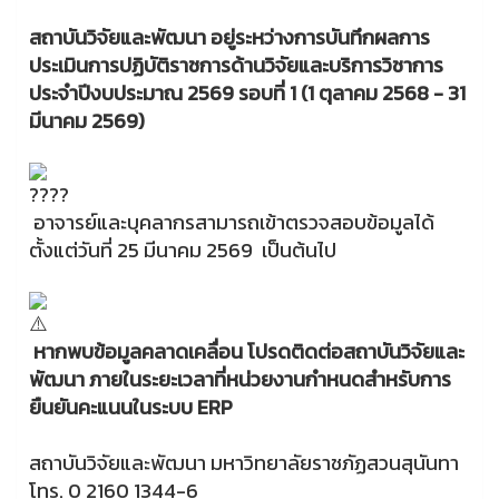
สถาบันวิจัยและพัฒนา อยู่ระหว่างการบันทึกผลการ
ประเมินการปฏิบัติราชการด้านวิจัยและบริการวิชาการ
ประจำปีงบประมาณ 2569 รอบที่ 1 (1 ตุลาคม 2568 - 31
มีนาคม 2569)
อาจารย์และบุคลากรสามารถเข้าตรวจสอบข้อมูลได้
ตั้งแต่วันที่ 25 มีนาคม 2569 เป็นต้นไป
หากพบข้อมูลคลาดเคลื่อน โปรดติดต่อสถาบันวิจัยและ
พัฒนา ภายในระยะเวลาที่หน่วยงานกำหนดสำหรับการ
ยืนยันคะแนนในระบบ ERP
สถาบันวิจัยและพัฒนา มหาวิทยาลัยราชภัฏสวนสุนันทา
โทร. 0 2160 1344-6