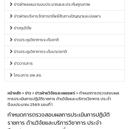
ข่าวฝ่ายแผนงานงบประมาณและประกันคุณภาพ
ข่าวฝ่ายบริหารจัดการทรัพย์สินทางปัญญาและบ่มเพาะ
ข่าวทุนวิจัย
ข่าวประชุมวิชาการระดับชาติ
ข่าวประชุมวิชาการระดับนานาชาติ
ข่าววารสาร
โครงการ อพ.สธ.
หน้าหลัก
>
ข่าว
>
ข่าวฝ่ายวิจัยและเผยแพร่
> กำหนดการตรวจสอบผล
การประเมินการปฏิบัติราชการ ด้านวิจัยและบริการวิชาการ ประจำ
ปีงบประมาณ 2569 รอบที่ 1
กำหนดการตรวจสอบผลการประเมินการปฏิบัติ
ราชการ ด้านวิจัยและบริการวิชาการ ประจำ