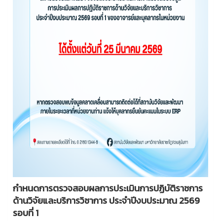
กำหนดการตรวจสอบผลการประเมินการปฏิบัติราชการ
ด้านวิจัยและบริการวิชาการ ประจำปีงบประมาณ 2569
รอบที่ 1