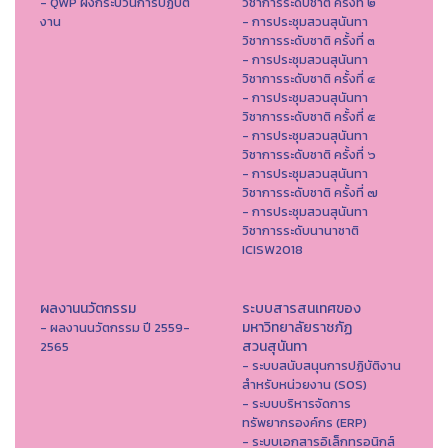
- QWP ผังกระบวนการปฏิบัติ
วิชาการระดับชาติ ครั้งที่ ๒
งาน
- การประชุมสวนสุนันทา
วิชาการระดับชาติ ครั้งที่ ๓
- การประชุมสวนสุนันทา
วิชาการระดับชาติ ครั้งที่ ๔
- การประชุมสวนสุนันทา
วิชาการระดับชาติ ครั้งที่ ๕
- การประชุมสวนสุนันทา
วิชาการระดับชาติ ครั้งที่ ๖
- การประชุมสวนสุนันทา
วิชาการระดับชาติ ครั้งที่ ๗
- การประชุมสวนสุนันทา
วิชาการระดับนานาชาติ
ICISW2018
ผลงานนวัตกรรม
ระบบสารสนเทศของ
มหาวิทยาลัยราชภัฏ
- ผลงานนวัตกรรม ปี 2559-
สวนสุนันทา
2565
- ระบบสนับสนุนการปฏิบัติงาน
สำหรับหน่วยงาน (SOS)
- ระบบบริหารจัดการ
ทรัพยากรองค์กร (ERP)
- ระบบเอกสารอิเล็กทรอนิกส์