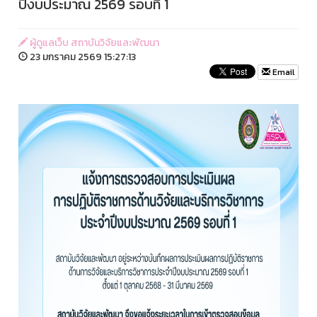
ปีงบประมาณ 2569 รอบที่ 1
ผู้ดูแลเว็บ สถาบันวิจัยและพัฒนา
23 มกราคม 2569 15:27:13
Email