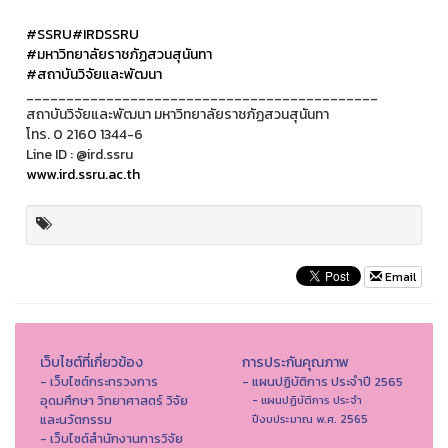
#SSRU
#IRDSSRU
#มหาวิทยาลัยราชภัฏสวนสุนันทา
#สถาบันวิจัยและพัฒนา
____________________________________________
สถาบันวิจัยและพัฒนา มหาวิทยาลัยราชภัฏสวนสุนันทา
โทร. 0 2160 1344-6
Line ID : @ird.ssru
www.ird.ssru.ac.th
Email
เว็บไซต์ที่เกี่ยวข้อง
การประกันคุณภาพ
- เว็บไซต์กระทรวงการ
- แผนปฏิบัติการ ประจำปี 2565
อุดมศึกษา วิทยาศาสตร์ วิจัย
- แผนปฏิบัติการ ประจำ
และนวัตกรรม
ปีงบประมาณ พ.ศ. 2565
- เว็บไซต์สำนักงานการวิจัย