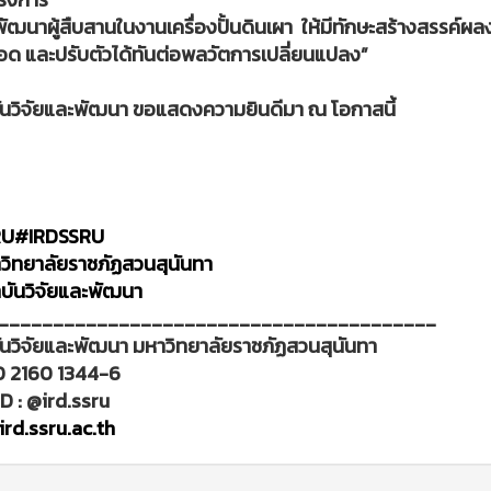
ัฒนาผู้สืบสานในงานเครื่องปั้นดินเผา ให้มีทักษะสร้างสรรค์ผล
ด และปรับตัวได้ทันต่อพลวัตการเปลี่ยนแปลง”
นวิจัยและพัฒนา ขอแสดงความยินดีมา ณ โอกาสนี้
RU
#IRDSSRU
ิทยาลัยราชภัฏสวนสุนันทา
บันวิจัยและพัฒนา
________________________________________
นวิจัยและพัฒนา มหาวิทยาลัยราชภัฏสวนสุนันทา
0 2160 1344-6
ID : @ird.ssru
rd.ssru.ac.th