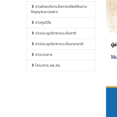
ข่าวฝ่ายบริหารจัดการทรัพย์สินทาง
ปัญญาและบ่มเพาะ
ข่าวทุนวิจัย
ข่าวประชุมวิชาการระดับชาติ
ข่าวประชุมวิชาการระดับนานาชาติ
ข่าววารสาร
โครงการ อพ.สธ.