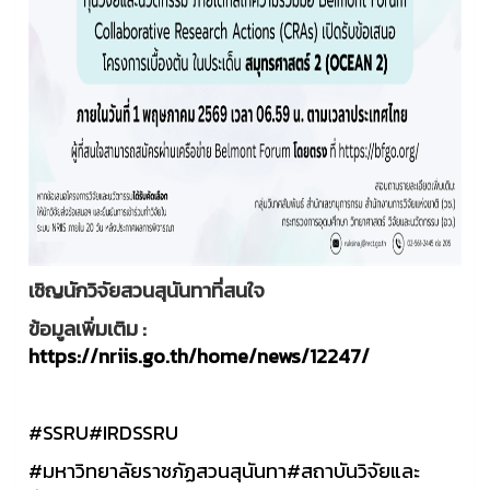
เชิญนักวิจัยสวนสุนันทาที่สนใจ
ข้อมูลเพิ่มเติม :
https://nriis.go.th/home/news/12247/
#SSRU
#IRDSSRU
#มหาวิทยาลัยราชภัฏสวนสุนันทา
#สถาบันวิจัยและ