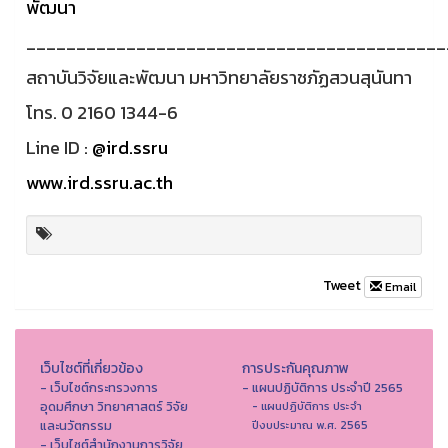
พัฒนา
__________________________________________
สถาบันวิจัยและพัฒนา มหาวิทยาลัยราชภัฏสวนสุนันทา
โทร. 0 2160 1344-6
Line ID :
@ird.ssru
www.ird.ssru.ac.th
Tweet
Email
เว็บไซต์ที่เกี่ยวข้อง
การประกันคุณภาพ
- เว็บไซต์กระทรวงการ
- แผนปฏิบัติการ ประจำปี 2565
อุดมศึกษา วิทยาศาสตร์ วิจัย
- แผนปฏิบัติการ ประจำ
และนวัตกรรม
ปีงบประมาณ พ.ศ. 2565
- เว็บไซต์สำนักงานการวิจัย