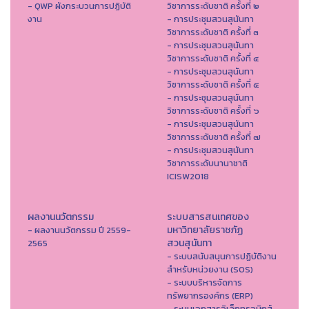
- QWP ผังกระบวนการปฏิบัติ
วิชาการระดับชาติ ครั้งที่ ๒
งาน
- การประชุมสวนสุนันทา
วิชาการระดับชาติ ครั้งที่ ๓
- การประชุมสวนสุนันทา
วิชาการระดับชาติ ครั้งที่ ๔
- การประชุมสวนสุนันทา
วิชาการระดับชาติ ครั้งที่ ๕
- การประชุมสวนสุนันทา
วิชาการระดับชาติ ครั้งที่ ๖
- การประชุมสวนสุนันทา
วิชาการระดับชาติ ครั้งที่ ๗
- การประชุมสวนสุนันทา
วิชาการระดับนานาชาติ
ICISW2018
ผลงานนวัตกรรม
ระบบสารสนเทศของ
มหาวิทยาลัยราชภัฏ
- ผลงานนวัตกรรม ปี 2559-
สวนสุนันทา
2565
- ระบบสนับสนุนการปฏิบัติงาน
สำหรับหน่วยงาน (SOS)
- ระบบบริหารจัดการ
ทรัพยากรองค์กร (ERP)
- ระบบเอกสารอิเล็กทรอนิกส์