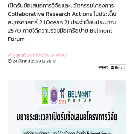
เปิดรับข้อเสนอการวิจัยและนวัตกรรมโครงการ
Collaborative Research Actions ในประเด็น
สมุทรศาสตร์ 2 (Ocean 2) ประจำปีงบประมาณ
2570 ภายใต้ความร่วมมือเครือข่าย Belmont
Forum
ผู้ดูแลเว็บ สถาบันวิจัยและพัฒนา
24 มีนาคม 2569 12:28:17
Tweet
Email