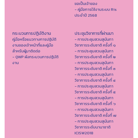
ขอเป็นเจ้าของ
- คู่มือการใช้งานระบบ Ris
ประจำปี 2568
กระบวนการปฏิบัติงาน
ประชุมวิชาการที่ผ่านมา
คู่มือหรือแนวทางการปฏิบัติ
- การประชุมสวนสุนันทา
งานของเจ้าหน้าที่และคู่มือ
วิชาการระดับชาติ ครั้งที่ ๑
สำหรับผู้มาติดต่อ
- การประชุมสวนสุนันทา
- QWP ผังกระบวนการปฏิบัติ
วิชาการระดับชาติ ครั้งที่ ๒
งาน
- การประชุมสวนสุนันทา
วิชาการระดับชาติ ครั้งที่ ๓
- การประชุมสวนสุนันทา
วิชาการระดับชาติ ครั้งที่ ๔
- การประชุมสวนสุนันทา
วิชาการระดับชาติ ครั้งที่ ๕
- การประชุมสวนสุนันทา
วิชาการระดับชาติ ครั้งที่ ๖
- การประชุมสวนสุนันทา
วิชาการระดับชาติ ครั้งที่ ๗
- การประชุมสวนสุนันทา
วิชาการระดับนานาชาติ
ICISW2018