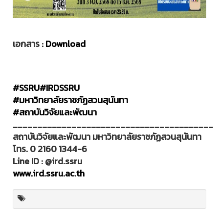
เอกสาร :
Download
#SSRU
#IRDSSRU
#มหาวิทยาลัยราชภัฏสวนสุนันทา
#สถาบันวิจัยและพัฒนา
_________________________________________
สถาบันวิจัยและพัฒนา มหาวิทยาลัยราชภัฏสวนสุนันทา
โทร. 0 2160 1344-6
Line ID : @ird.ssru
www.ird.ssru.ac.th