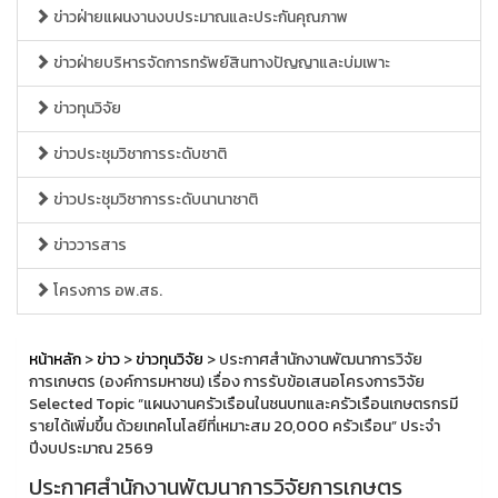
ข่าวฝ่ายแผนงานงบประมาณและประกันคุณภาพ
ข่าวฝ่ายบริหารจัดการทรัพย์สินทางปัญญาและบ่มเพาะ
ข่าวทุนวิจัย
ข่าวประชุมวิชาการระดับชาติ
ข่าวประชุมวิชาการระดับนานาชาติ
ข่าววารสาร
โครงการ อพ.สธ.
หน้าหลัก
>
ข่าว
>
ข่าวทุนวิจัย
> ประกาศสำนักงานพัฒนาการวิจัย
การเกษตร (องค์การมหาชน) เรื่อง การรับข้อเสนอโครงการวิจัย
Selected Topic “แผนงานครัวเรือนในชนบทและครัวเรือนเกษตรกรมี
รายได้เพิ่มขึ้น ด้วยเทคโนโลยีที่เหมาะสม 20,000 ครัวเรือน” ประจำ
ปีงบประมาณ 2569
ประกาศสำนักงานพัฒนาการวิจัยการเกษตร