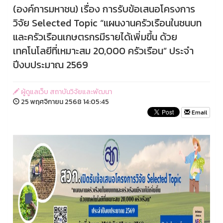
(องค์การมหาชน) เรื่อง การรับข้อเสนอโครงการ
วิจัย Selected Topic “แผนงานครัวเรือนในชนบท
และครัวเรือนเกษตรกรมีรายได้เพิ่มขึ้น ด้วย
เทคโนโลยีที่เหมาะสม 20,000 ครัวเรือน” ประจำ
ปีงบประมาณ 2569
ผู้ดูแลเว็บ สถาบันวิจัยและพัฒนา
25 พฤศจิกายน 2568 14:05:45
Email