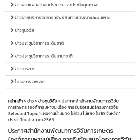
ข่าวฝ่ายแผนงานงบประมาณและประกันคุณภาพ
ข่าวฝ่ายบริหารจัดการทรัพย์สินทางปัญญาและบ่มเพาะ
ข่าวทุนวิจัย
ข่าวประชุมวิชาการระดับชาติ
ข่าวประชุมวิชาการระดับนานาชาติ
ข่าววารสาร
โครงการ อพ.สธ.
หน้าหลัก
>
ข่าว
>
ข่าวทุนวิจัย
> ประกาศสำนักงานพัฒนาการวิจัย
การเกษตร (องค์การมหาชน)เรื่อง การรับข้อเสนอโครงการวิจัย
Selected Topic “แผนงานน้ำมั่นคง ไม่ท่วม ไม่แล้ง ใน 10 จังหวัด”
ประจำปีงบประมาณ 2569
ประกาศสำนักงานพัฒนาการวิจัยการเกษตร
(องค์การมหาชน)เรื่อง การรับข้อเสนอโครงการวิจัย