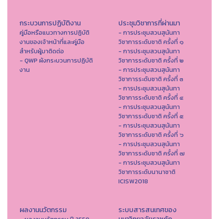
กระบวนการปฏิบัติงาน
ประชุมวิชาการที่ผ่านมา
คู่มือหรือแนวทางการปฏิบัติ
- การประชุมสวนสุนันทา
งานของเจ้าหน้าที่และคู่มือ
วิชาการระดับชาติ ครั้งที่ ๑
สำหรับผู้มาติดต่อ
- การประชุมสวนสุนันทา
- QWP ผังกระบวนการปฏิบัติ
วิชาการระดับชาติ ครั้งที่ ๒
งาน
- การประชุมสวนสุนันทา
วิชาการระดับชาติ ครั้งที่ ๓
- การประชุมสวนสุนันทา
วิชาการระดับชาติ ครั้งที่ ๔
- การประชุมสวนสุนันทา
วิชาการระดับชาติ ครั้งที่ ๕
- การประชุมสวนสุนันทา
วิชาการระดับชาติ ครั้งที่ ๖
- การประชุมสวนสุนันทา
วิชาการระดับชาติ ครั้งที่ ๗
- การประชุมสวนสุนันทา
วิชาการระดับนานาชาติ
ICISW2018
ผลงานนวัตกรรม
ระบบสารสนเทศของ