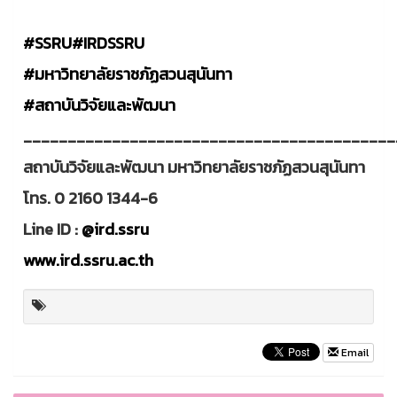
#SSRU
#IRDSSRU
#มหาวิทยาลัยราชภัฏสวนสุนันทา
#สถาบันวิจัยและพัฒนา
__________________________________________
สถาบันวิจัยและพัฒนา มหาวิทยาลัยราชภัฏสวนสุนันทา
โทร. 0 2160 1344-6
Line ID :
@ird.ssru
www.ird.ssru.ac.th
Email