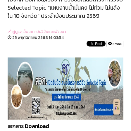
Selected Topic “แผนงานน้ำมั่นคง ไม่ท่วม ไม่แล้ง
ใน 10 จังหวัด” ประจำปีงบประมาณ 2569
ผู้ดูแลเว็บ สถาบันวิจัยและพัฒนา
25 พฤศจิกายน 2568 14:03:54
Email
เอกสาร
Download