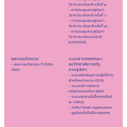
วิชาการระดับชาติ ครั้งที่ ๕
- การประชุมสวนสุนันทา
วิชาการระดับชาติ ครั้งที่ ๖
- การประชุมสวนสุนันทา
วิชาการระดับชาติ ครั้งที่ ๗
- การประชุมสวนสุนันทา
วิชาการระดับนานาชาติ
ICISW2018
ผลงานนวัตกรรม
ระบบสารสนเทศของ
มหาวิทยาลัยราชภัฏ
- ผลงานนวัตกรรม ปี 2559-
สวนสุนันทา
2565
- ระบบสนับสนุนการปฏิบัติงาน
สำหรับหน่วยงาน (SOS)
- ระบบบริหารจัดการ
ทรัพยากรองค์กร (ERP)
- ระบบเอกสารอิเล็กทรอนิกส์
(e-Office)
- SSRU Smart Application
- ศูนย์เทคโนโลยีสารสนเทศ