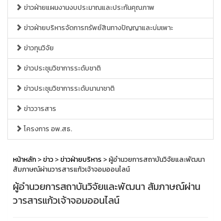
ข่าวฝ่ายแผนงานงบประมาณและประกันคุณภาพ
ข่าวฝ่ายบริหารจัดการทรัพย์สินทางปัญญาและบ่มเพาะ
ข่าวทุนวิจัย
ข่าวประชุมวิชาการระดับชาติ
ข่าวประชุมวิชาการระดับนานาชาติ
ข่าววารสาร
โครงการ อพ.สธ.
หน้าหลัก
>
ข่าว
>
ข่าวฝ่ายบริหาร
> ผู้อำนวยการสถาบันวิจัยและพัฒนา
สัมภาษณ์ผ่านวารสารแก้วเจ้าจอมออนไลน์
ผู้อำนวยการสถาบันวิจัยและพัฒนา สัมภาษณ์ผ่าน
วารสารแก้วเจ้าจอมออนไลน์