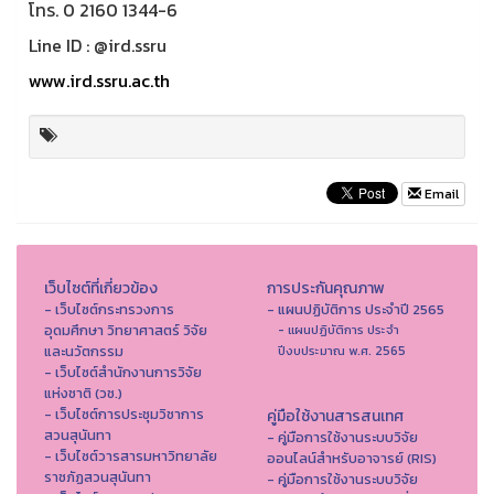
โทร. 0 2160 1344-6
Line ID : @ird.ssru
www.ird.ssru.ac.th
Email
เว็บไซต์ที่เกี่ยวข้อง
การประกันคุณภาพ
- เว็บไซต์กระทรวงการ
- แผนปฏิบัติการ ประจำปี 2565
อุดมศึกษา วิทยาศาสตร์ วิจัย
- แผนปฏิบัติการ ประจำ
และนวัตกรรม
ปีงบประมาณ พ.ศ. 2565
- เว็บไซต์สำนักงานการวิจัย
แห่งชาติ (วช.)
- เว็บไซต์การประชุมวิชาการ
คู่มือใช้งานสารสนเทศ
สวนสุนันทา
- คู่มือการใช้งานระบบวิจัย
- เว็บไซต์วารสารมหาวิทยาลัย
ออนไลน์สำหรับอาจารย์ (RIS)
ราชภัฏสวนสุนันทา
- คู่มือการใช้งานระบบวิจัย