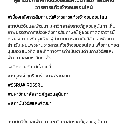
ผู้อำนวยการสถาบันวิจัยและพัฒนา สัมภาษณ์ผ่าน
วารสารแก้วเจ้าจอมออนไลน์
#เบื้องหลังการสัมภาษณ์
#วารสารแก้วเจ้าจอมออนไลน์
สถาบันวิจัยและพัฒนา มหาวิทยาลัยราชภัฏสวนสุนันทา เก็บ
ภาพบรรยากาศเบื้องหลังการสัมภาษณ์ ผู้ช่วยศาสตราจารย์
ดร.มรกต วรชัยรุ่งเรือง ผู้อำนวยการสถาบันวิจัยและพัฒนา
สำหรับเผยแพร่ผ่านวารสารแก้วเจ้าจอมออนไลน์ เพื่อถ่ายทอด
มุมมอง แนวคิด และทิศทางการดำเนินงานด้านการวิจัยและ
พัฒนาของมหาวิทยาลัย
รอติดตามกันได้เร็ว ๆ นี้
ภาณุพงศ์ ภุมรินทร์ : ภาพ/รายงาน
#SSRU
#IRDSSRU
#มหาวิทยาลัยราชภัฏสวนสุนันทา
#สถาบันวิจัยและพัฒนา
____________________________________________
สถาบันวิจัยและพัฒนา มหาวิทยาลัยราชภัฏสวนสุนันทา