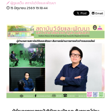
ผู้ดูแลเว็บ สถาบันวิจัยและพัฒนา
15 มิถุนายน 2569 19:18:44
Email