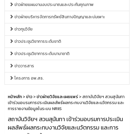
ข่าวฝ่ายแผนงานงบประมาณและประกันคุณภาพ
ข่าวฝ่ายบริหารจัดการทรัพย์สินทางปัญญาและบ่มเพาะ
ข่าวทุนวิจัย
ข่าวประชุมวิชาการระดับชาติ
ข่าวประชุมวิชาการระดับนานาชาติ
ข่าววารสาร
โครงการ อพ.สธ.
หน้าหลัก
>
ข่าว
>
ข่าวฝ่ายวิจัยและเผยแพร่
> สถาบันวิจัยฯ สวนสุนันทา
เข้าร่วมอบรมการประเมินผลลัพธ์ผลกระทบงานวิจัยและนวัตกรรม และ
การรายงานข้อมูลในระบบ NRIIS
สถาบันวิจัยฯ สวนสุนันทา เข้าร่วมอบรมการประเมิน
ผลลัพธ์ผลกระทบงานวิจัยและนวัตกรรม และการ