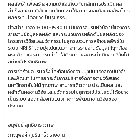
ผลลัพธ์” เพื่อสร้างความเข้าใจเกี่ยวกับหลักการประเมินผล
สำเร็จของงานวิจัยและนวัตกรรมให้สามารถสะท้อนผลลัพธ์และ
ผลกระทบได้อย่างเป็นรูปธรรม
ช่วงบ่าย เวลา 13.00–15.30 น. เป็นการอบรมหัวข้อ “ชี้แจงการ
รายงานข้อมูลผลผลิต และกระบวนการผลักดันผลผลิตของ
โครงการวิจัยและนวัตกรรมไปสู่กระบวนการสร้างผลลัพธ์ใน
ระบบ NRIIS” โดยมุ่งเน้นแนวทางการรายงานข้อมูลให้ถูกต้อง
ครบถ้วน และสามารถนำไปใช้ติดตามผลการดำเนินงานวิจัยได้
อย่างมีประสิทธิภาพ
การเข้าร่วมอบรมครั้งนี้สะท้อนถึงความมุ่งมั่นของสถาบันวิจัย
และพัฒนา ในการยกระดับการบริหารจัดการงานวิจัยของ
มหาวิทยาลัยให้มีคุณภาพ สามารถติดตาม ประเมินผล และ
ผลักดันผลงานวิจัยและนวัตกรรมไปสู่การใช้ประโยชน์ได้อย่าง
เป็นระบบ สอดคล้องกับแนวทางการพัฒนางานวิจัยของ
ประเทศ
อนุพันธ์ สุทธิมาร : ภาพ
ภาณุพงศ์ ภุมรินทร์ : รายงาน