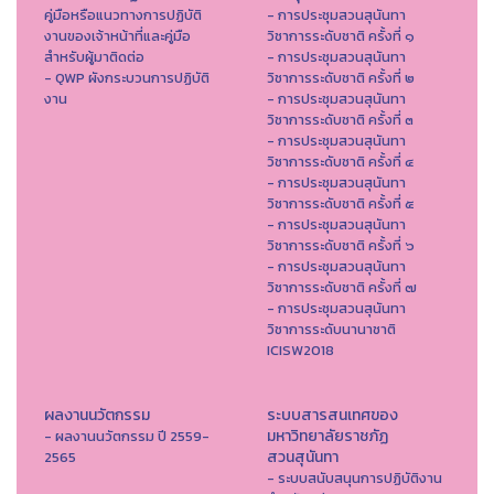
คู่มือหรือแนวทางการปฏิบัติ
- การประชุมสวนสุนันทา
งานของเจ้าหน้าที่และคู่มือ
วิชาการระดับชาติ ครั้งที่ ๑
สำหรับผู้มาติดต่อ
- การประชุมสวนสุนันทา
- QWP ผังกระบวนการปฏิบัติ
วิชาการระดับชาติ ครั้งที่ ๒
งาน
- การประชุมสวนสุนันทา
วิชาการระดับชาติ ครั้งที่ ๓
- การประชุมสวนสุนันทา
วิชาการระดับชาติ ครั้งที่ ๔
- การประชุมสวนสุนันทา
วิชาการระดับชาติ ครั้งที่ ๕
- การประชุมสวนสุนันทา
วิชาการระดับชาติ ครั้งที่ ๖
- การประชุมสวนสุนันทา
วิชาการระดับชาติ ครั้งที่ ๗
- การประชุมสวนสุนันทา
วิชาการระดับนานาชาติ
ICISW2018
ผลงานนวัตกรรม
ระบบสารสนเทศของ
มหาวิทยาลัยราชภัฏ
- ผลงานนวัตกรรม ปี 2559-
สวนสุนันทา
2565
- ระบบสนับสนุนการปฏิบัติงาน