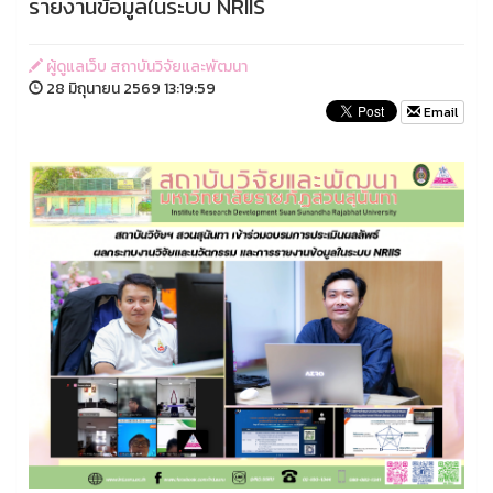
รายงานข้อมูลในระบบ NRIIS
ผู้ดูแลเว็บ สถาบันวิจัยและพัฒนา
28 มิถุนายน 2569 13:19:59
Email