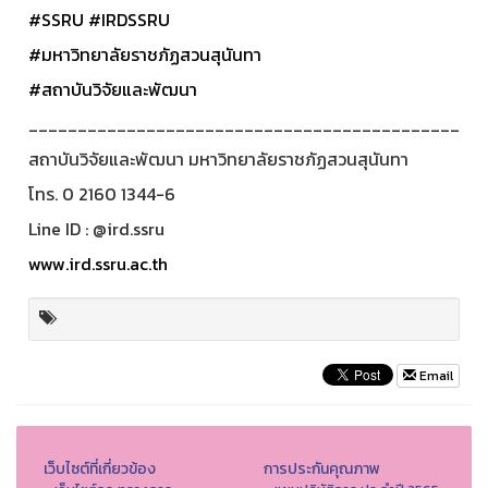
#SSRU
#IRDSSRU
#มหาวิทยาลัยราชภัฏสวนสุนันทา
#สถาบันวิจัยและพัฒนา
____________________________________________
สถาบันวิจัยและพัฒนา มหาวิทยาลัยราชภัฏสวนสุนันทา
โทร. 0 2160 1344-6
Line ID : @ird.ssru
www.ird.ssru.ac.th
Email
เว็บไซต์ที่เกี่ยวข้อง
การประกันคุณภาพ