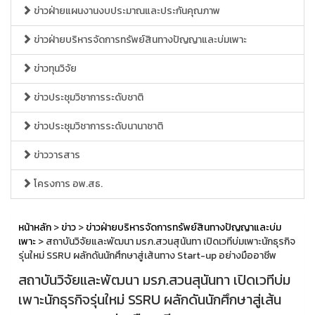
ข่าวฝ่ายแผนงานงบประมาณและประกันคุณภาพ
ข่าวฝ่ายบริหารจัดการทรัพย์สินทางปัญญาและบ่มเพาะ
ข่าวทุนวิจัย
ข่าวประชุมวิชาการระดับชาติ
ข่าวประชุมวิชาการระดับนานาชาติ
ข่าววารสาร
โครงการ อพ.สธ.
หน้าหลัก
>
ข่าว
>
ข่าวฝ่ายบริหารจัดการทรัพย์สินทางปัญญาและบ่ม
เพาะ
> สถาบันวิจัยและพัฒนา มรภ.สวนสุนันทา เปิดเวทีบ่มเพาะนักธุรกิจ
รุ่นใหม่ SSRU ผลักดันนักศึกษาสู่เส้นทาง Start-up อย่างมืออาชีพ
สถาบันวิจัยและพัฒนา มรภ.สวนสุนันทา เปิดเวทีบ่ม
เพาะนักธุรกิจรุ่นใหม่ SSRU ผลักดันนักศึกษาสู่เส้น