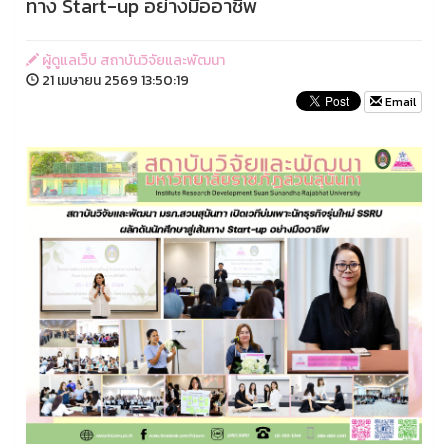
ทาง Start-up อย่างมืออาชีพ
ผู้ดูแลเว็บ สถาบันวิจัยและพัฒนา
21 เมษายน 2569 13:50:19
Email