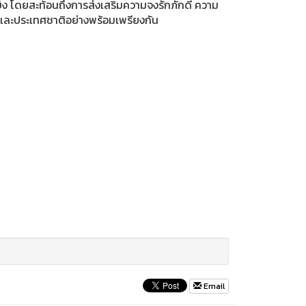
็ง โดยสะท้อนถึงการส่งเสริมความจงรักภักดี ความ
และประเทศชาติอย่างพร้อมเพรียงกัน
Email