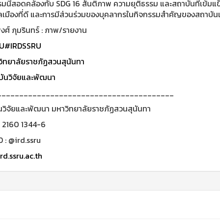
รมนี้สอดคล้องกับ SDG 16 สันติภาพ ความยุติธรรม และสถาบันที่เข้มแข
ลเมืองที่ดี และการมีส่วนร่วมของบุคลากรในกิจกรรมสำคัญของสถาบัน
ศ์ ภุมรินทร์ : ภาพ/รายงาน
U
#IRDSSRU
ิทยาลัยราชภัฏสวนสุนันทา
ันวิจัยและพัฒนา
________________________________________
นวิจัยและพัฒนา มหาวิทยาลัยราชภัฏสวนสุนันทา
0 2160 1344-6
D : @ird.ssru
rd.ssru.ac.th