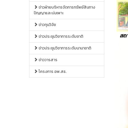
ข่าวฝ่ายบริหารจัดการทรัพย์สินทาง
ปัญญาและบ่มเพาะ
ข่าวทุนวิจัย
ข่าวประชุมวิชาการระดับชาติ
ข่าวประชุมวิชาการระดับนานาชาติ
ข่าววารสาร
โครงการ อพ.สธ.