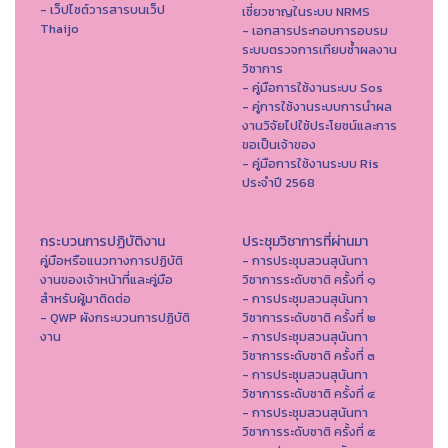
- เว็ปไซต์วารสารบนเว็ป
เชี่ยวชาญในระบบ NRMS
Thaijo
- เอกสารประกอบการอบรม
ระบบตรวจการเทียบซ้ำผลงาน
วิชาการ
- คู่มือการใช้งานระบบ Sos
- คู่การใช้งานระบบการนำผล
งานวิจัยไปใช้ประโยชน์และการ
ขอเป็นเจ้าของ
- คู่มือการใช้งานระบบ Ris
ประจำปี 2568
กระบวนการปฏิบัติงาน
ประชุมวิชาการที่ผ่านมา
คู่มือหรือแนวทางการปฏิบัติ
- การประชุมสวนสุนันทา
งานของเจ้าหน้าที่และคู่มือ
วิชาการระดับชาติ ครั้งที่ ๑
สำหรับผู้มาติดต่อ
- การประชุมสวนสุนันทา
- QWP ผังกระบวนการปฏิบัติ
วิชาการระดับชาติ ครั้งที่ ๒
งาน
- การประชุมสวนสุนันทา
วิชาการระดับชาติ ครั้งที่ ๓
- การประชุมสวนสุนันทา
วิชาการระดับชาติ ครั้งที่ ๔
- การประชุมสวนสุนันทา
วิชาการระดับชาติ ครั้งที่ ๕