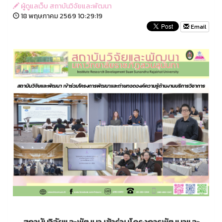
ผู้ดูแลเว็บ สถาบันวิจัยและพัฒนา
18 พฤษภาคม 2569 10:29:19
Email