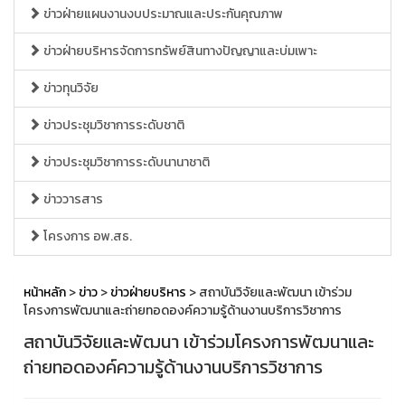
ข่าวฝ่ายแผนงานงบประมาณและประกันคุณภาพ
ข่าวฝ่ายบริหารจัดการทรัพย์สินทางปัญญาและบ่มเพาะ
ข่าวทุนวิจัย
ข่าวประชุมวิชาการระดับชาติ
ข่าวประชุมวิชาการระดับนานาชาติ
ข่าววารสาร
โครงการ อพ.สธ.
หน้าหลัก
>
ข่าว
>
ข่าวฝ่ายบริหาร
> สถาบันวิจัยและพัฒนา เข้าร่วม
โครงการพัฒนาและถ่ายทอดองค์ความรู้ด้านงานบริการวิชาการ
สถาบันวิจัยและพัฒนา เข้าร่วมโครงการพัฒนาและ
ถ่ายทอดองค์ความรู้ด้านงานบริการวิชาการ