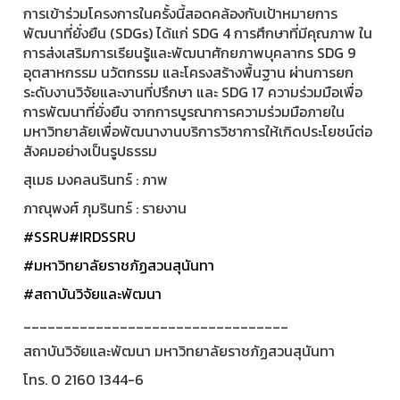
การเข้าร่วมโครงการในครั้งนี้สอดคล้องกับเป้าหมายการ
พัฒนาที่ยั่งยืน (SDGs) ได้แก่ SDG 4 การศึกษาที่มีคุณภาพ ใน
การส่งเสริมการเรียนรู้และพัฒนาศักยภาพบุคลากร SDG 9
อุตสาหกรรม นวัตกรรม และโครงสร้างพื้นฐาน ผ่านการยก
ระดับงานวิจัยและงานที่ปรึกษา และ SDG 17 ความร่วมมือเพื่อ
การพัฒนาที่ยั่งยืน จากการบูรณาการความร่วมมือภายใน
มหาวิทยาลัยเพื่อพัฒนางานบริการวิชาการให้เกิดประโยชน์ต่อ
สังคมอย่างเป็นรูปธรรม
สุเมธ มงคลนรินทร์ : ภาพ
ภาณุพงศ์ ภุมรินทร์ : รายงาน
#SSRU
#IRDSSRU
#มหาวิทยาลัยราชภัฏสวนสุนันทา
#สถาบันวิจัยและพัฒนา
_________________________________
สถาบันวิจัยและพัฒนา มหาวิทยาลัยราชภัฏสวนสุนันทา
โทร. 0 2160 1344-6