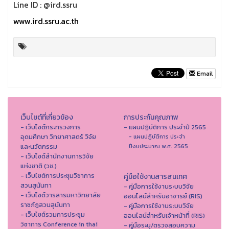
Line ID : @ird.ssru
www.ird.ssru.ac.th
Email
เว็บไซต์ที่เกี่ยวข้อง
การประกันคุณภาพ
- เว็บไซต์กระทรวงการ
- แผนปฏิบัติการ ประจำปี 2565
อุดมศึกษา วิทยาศาสตร์ วิจัย
- แผนปฏิบัติการ ประจำ
และนวัตกรรม
ปีงบประมาณ พ.ศ. 2565
- เว็บไซต์สำนักงานการวิจัย
แห่งชาติ (วช.)
- เว็บไซต์การประชุมวิชาการ
คู่มือใช้งานสารสนเทศ
สวนสุนันทา
- คู่มือการใช้งานระบบวิจัย
- เว็บไซต์วารสารมหาวิทยาลัย
ออนไลน์สำหรับอาจารย์ (RIS)
ราชภัฏสวนสุนันทา
- คู่มือการใช้งานระบบวิจัย
- เว็บไซต์รวมการประชุม
ออนไลน์สำหรับเจ้าหน้าที่ (RIS)
วิชาการ Conference in thai
- คู่มือระบุ/ตรวจสอบความ