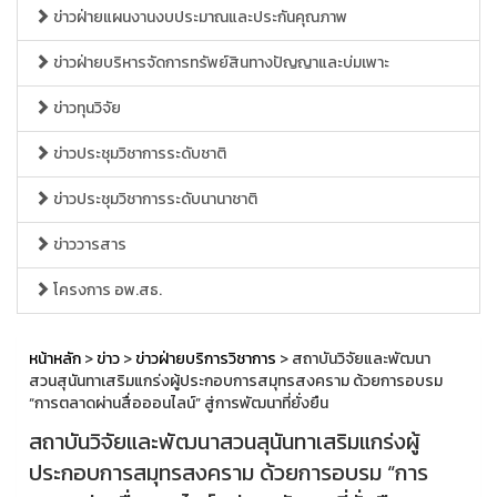
ข่าวฝ่ายแผนงานงบประมาณและประกันคุณภาพ
ข่าวฝ่ายบริหารจัดการทรัพย์สินทางปัญญาและบ่มเพาะ
ข่าวทุนวิจัย
ข่าวประชุมวิชาการระดับชาติ
ข่าวประชุมวิชาการระดับนานาชาติ
ข่าววารสาร
โครงการ อพ.สธ.
หน้าหลัก
>
ข่าว
>
ข่าวฝ่ายบริการวิชาการ
> สถาบันวิจัยและพัฒนา
สวนสุนันทาเสริมแกร่งผู้ประกอบการสมุทรสงคราม ด้วยการอบรม
“การตลาดผ่านสื่อออนไลน์” สู่การพัฒนาที่ยั่งยืน
สถาบันวิจัยและพัฒนาสวนสุนันทาเสริมแกร่งผู้
ประกอบการสมุทรสงคราม ด้วยการอบรม “การ