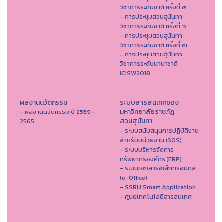
วิชาการระดับชาติ ครั้งที่ ๕
- การประชุมสวนสุนันทา
วิชาการระดับชาติ ครั้งที่ ๖
- การประชุมสวนสุนันทา
วิชาการระดับชาติ ครั้งที่ ๗
- การประชุมสวนสุนันทา
วิชาการระดับนานาชาติ
ICISW2018
ผลงานนวัตกรรม
ระบบสารสนเทศของ
มหาวิทยาลัยราชภัฏ
- ผลงานนวัตกรรม ปี 2559-
สวนสุนันทา
2565
- ระบบสนับสนุนการปฏิบัติงาน
สำหรับหน่วยงาน (SOS)
- ระบบบริหารจัดการ
ทรัพยากรองค์กร (ERP)
- ระบบเอกสารอิเล็กทรอนิกส์
(e-Office)
- SSRU Smart Application
- ศูนย์เทคโนโลยีสารสนเทศ