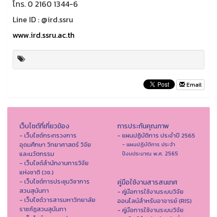
โทร. 0 2160 1344-6
Line ID : @ird.ssru
www.ird.ssru.ac.th
Email
เว็บไซต์ที่เกี่ยวข้อง
การประกันคุณภาพ
- เว็บไซต์กระทรวงการ
- แผนปฏิบัติการ ประจำปี 2565
อุดมศึกษา วิทยาศาสตร์ วิจัย
- แผนปฏิบัติการ ประจำ
และนวัตกรรม
ปีงบประมาณ พ.ศ. 2565
- เว็บไซต์สำนักงานการวิจัย
แห่งชาติ (วช.)
- เว็บไซต์การประชุมวิชาการ
คู่มือใช้งานสารสนเทศ
สวนสุนันทา
- คู่มือการใช้งานระบบวิจัย
- เว็บไซต์วารสารมหาวิทยาลัย
ออนไลน์สำหรับอาจารย์ (RIS)
ราชภัฏสวนสุนันทา
- คู่มือการใช้งานระบบวิจัย