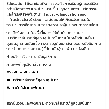
Education) ซึ่งสะท้อนถึงการส่งเสริมการเรียนรู้ตลอดชีวิต
อย่างมีคุณภาพ และ เป้าหมายที่ 9 “อุตสาหกรรม นวัตกรรม
และโครงสร้างพื้นฐาน” (Industry, Innovation and
Infrastructure) ด้วยการสนับสนุนให้เกิดนวัตกรรมใน
กระบวนการสื่อสารและการตลาดของผู้ประกอบการรายย่อย
การจัดกิจกรรมในครั้งนี้แสดงให้เห็นถึงบทบาทของ
มหาวิทยาลัยราชภัฏสวนสุนันทาในการเป็นพลังขับเคลื่อน
ชุมชนสู่ความเข้มแข็งทางเศรษฐกิจและสังคมอย่างยั่งยืน ผ่าน
การถ่ายทอดองค์ความรู้ที่ทันสมัยสู่การพัฒนาท้องถิ่น
ฝ่ายบริการวิชาการ : ข้อมูล/ภาพ
ภาณุพงศ์ ภุมรินทร์ : รายงาน
#SSRU
#IRDSSRU
#มหาวิทยาลัยราชภัฏสวนสุนันทา
#สถาบันวิจัยและพัฒนา
____________________________________________
สถาบันวิจัยและพัฒนา มหาวิทยาลัยราชภัฏสวนสุนันทา