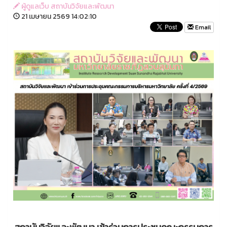
ผู้ดูแลเว็บ สถาบันวิจัยและพัฒนา
21 เมษายน 2569 14:02:10
Email