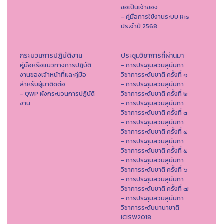
ขอเป็นเจ้าของ
- คู่มือการใช้งานระบบ Ris
ประจำปี 2568
กระบวนการปฏิบัติงาน
ประชุมวิชาการที่ผ่านมา
คู่มือหรือแนวทางการปฏิบัติ
- การประชุมสวนสุนันทา
งานของเจ้าหน้าที่และคู่มือ
วิชาการระดับชาติ ครั้งที่ ๑
สำหรับผู้มาติดต่อ
- การประชุมสวนสุนันทา
- QWP ผังกระบวนการปฏิบัติ
วิชาการระดับชาติ ครั้งที่ ๒
งาน
- การประชุมสวนสุนันทา
วิชาการระดับชาติ ครั้งที่ ๓
- การประชุมสวนสุนันทา
วิชาการระดับชาติ ครั้งที่ ๔
- การประชุมสวนสุนันทา
วิชาการระดับชาติ ครั้งที่ ๕
- การประชุมสวนสุนันทา
วิชาการระดับชาติ ครั้งที่ ๖
- การประชุมสวนสุนันทา
วิชาการระดับชาติ ครั้งที่ ๗
- การประชุมสวนสุนันทา
วิชาการระดับนานาชาติ
ICISW2018