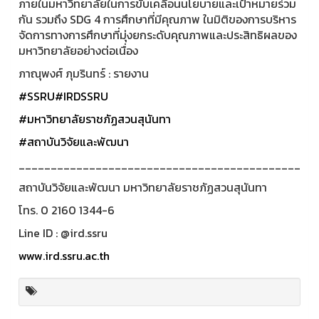
ภายในมหาวิทยาลัยในการขับเคลื่อนนโยบายและเป้าหมายร่วม
กัน รวมถึง SDG 4 การศึกษาที่มีคุณภาพ ในมิติของการบริหาร
จัดการทางการศึกษาที่มุ่งยกระดับคุณภาพและประสิทธิผลของ
มหาวิทยาลัยอย่างต่อเนื่อง
ภาณุพงศ์ ภุมรินทร์ : รายงาน
#SSRU
#IRDSSRU
#มหาวิทยาลัยราชภัฏสวนสุนันทา
#สถาบันวิจัยและพัฒนา
____________________________________________
สถาบันวิจัยและพัฒนา มหาวิทยาลัยราชภัฏสวนสุนันทา
โทร. 0 2160 1344-6
Line ID : @ird.ssru
www.ird.ssru.ac.th