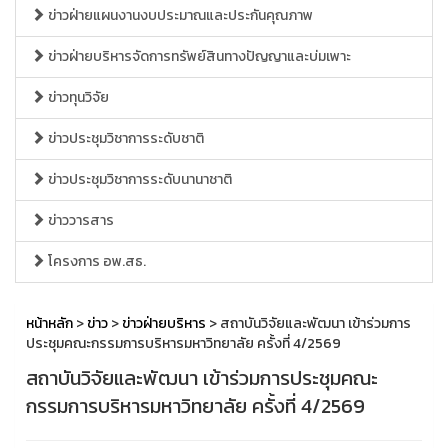
ข่าวฝ่ายแผนงานงบประมาณและประกันคุณภาพ
ข่าวฝ่ายบริหารจัดการทรัพย์สินทางปัญญาและบ่มเพาะ
ข่าวทุนวิจัย
ข่าวประชุมวิชาการระดับชาติ
ข่าวประชุมวิชาการระดับนานาชาติ
ข่าววารสาร
โครงการ อพ.สธ.
หน้าหลัก
>
ข่าว
>
ข่าวฝ่ายบริหาร
> สถาบันวิจัยและพัฒนา เข้าร่วมการ
ประชุมคณะกรรมการบริหารมหาวิทยาลัย ครั้งที่ 4/2569
สถาบันวิจัยและพัฒนา เข้าร่วมการประชุมคณะ
กรรมการบริหารมหาวิทยาลัย ครั้งที่ 4/2569