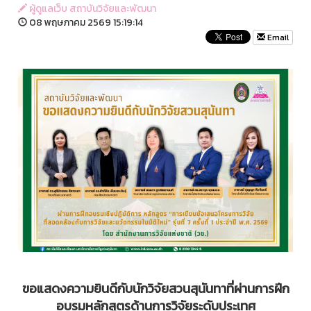
ผู้ดูแลเว็บ สถาบันวิจัยและพัฒนา
08 พฤษภาคม 2569 15:19:14
Email
ขอแสดงความยินดีกับนักวิจัยสวนสุนันทาที่ผ่านการฝึก
อบรมหลักสูตรด้านการวิจัยระดับประเทศ