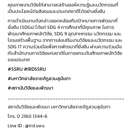
คุณภาพงานวิจัยให้สามารถสร้างองค์ความรู้และนวัตกรรมที่
เป็นประโยชน์ต่อสังคมและประเทศชาติได้อย่างยั่งยืน
การดำเนินงานดังกล่าวสอดคล้องกับเป้าหมายการพัฒนาที่
ยั่งยืน (SDGs) ได้แก่ SDG 4 การศึกษาที่มีคุณภาพ ในการ
พัฒนาศักยภาพนักวิจัย, SDG 9 อุตสาหกรรม นวัตกรรม และ
โครงสร้างพื้นฐาน จากการส่งเสริมงานวิจัยและนวัตกรรม และ
SDG 17 ความร่วมมือเพื่อการพัฒนาที่ยั่งยืน ผ่านความร่วมมือ
กับสำนักงานการวิจัยแห่งชาติในการยกระดับศักยภาพนักวิจัย
ของประเทศ
#SSRU
#IRDSSRU
#มหาวิทยาลัยราชภัฏสวนสุนันทา
#สถาบันวิจัยและพัฒนา
____________________________________________
สถาบันวิจัยและพัฒนา มหาวิทยาลัยราชภัฏสวนสุนันทา
โทร. 0 2160 1344-6
Line ID : @ird.ssru