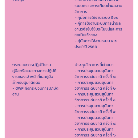
ระบบตรวจการเทียบซ้ำผลงาน
วิชาการ
- คู่มือการใช้งานระบบ Sos
- คู่การใช้งานระบบการนำผล
งานวิจัยไปใช้ประโยชน์และการ
ขอเป็นเจ้าของ
- คู่มือการใช้งานระบบ Ris
ประจำปี 2568
กระบวนการปฏิบัติงาน
ประชุมวิชาการที่ผ่านมา
คู่มือหรือแนวทางการปฏิบัติ
- การประชุมสวนสุนันทา
งานของเจ้าหน้าที่และคู่มือ
วิชาการระดับชาติ ครั้งที่ ๑
สำหรับผู้มาติดต่อ
- การประชุมสวนสุนันทา
- QWP ผังกระบวนการปฏิบัติ
วิชาการระดับชาติ ครั้งที่ ๒
งาน
- การประชุมสวนสุนันทา
วิชาการระดับชาติ ครั้งที่ ๓
- การประชุมสวนสุนันทา
วิชาการระดับชาติ ครั้งที่ ๔
- การประชุมสวนสุนันทา
วิชาการระดับชาติ ครั้งที่ ๕
- การประชุมสวนสุนันทา
วิชาการระดับชาติ ครั้งที่ ๖