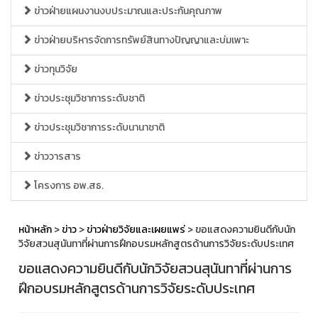
ข่าวฝ่ายแผนงานงบประมาณและประกันคุณภาพ
ข่าวฝ่ายบริหารจัดการทรัพย์สินทางปัญญาและบ่มเพาะ
ข่าวทุนวิจัย
ข่าวประชุมวิชาการระดับชาติ
ข่าวประชุมวิชาการระดับนานาชาติ
ข่าววารสาร
โครงการ อพ.สธ.
หน้าหลัก
>
ข่าว
>
ข่าวฝ่ายวิจัยและเผยแพร่
> ขอแสดงความยินดีกับนัก
วิจัยสวนสุนันทาที่ผ่านการฝึกอบรมหลักสูตรด้านการวิจัยระดับประเทศ
ขอแสดงความยินดีกับนักวิจัยสวนสุนันทาที่ผ่านการ
ฝึกอบรมหลักสูตรด้านการวิจัยระดับประเทศ