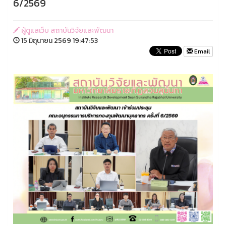
6/2569
ผู้ดูแลเว็บ สถาบันวิจัยและพัฒนา
15 มิถุนายน 2569 19:47:53
Email