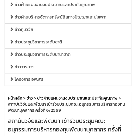
ข่าวฝ่ายแผนงานงบประมาณและประกันคุณภาพ
ข่าวฝ่ายบริหารจัดการทรัพย์สินทางปัญญาและบ่มเพาะ
ข่าวทุนวิจัย
ข่าวประชุมวิชาการระดับชาติ
ข่าวประชุมวิชาการระดับนานาชาติ
ข่าววารสาร
โครงการ อพ.สธ.
หน้าหลัก
>
ข่าว
>
ข่าวฝ่ายแผนงานงบประมาณและประกันคุณภาพ
>
สถาบันวิจัยและพัฒนา เข้าร่วมประชุมคณะอนุกรรมการบริหารกองทุน
พัฒนาบุคลากร ครั้งที่ 6/2569
สถาบันวิจัยและพัฒนา เข้าร่วมประชุมคณะ
อนุกรรมการบริหารกองทุนพัฒนาบุคลากร ครั้งที่