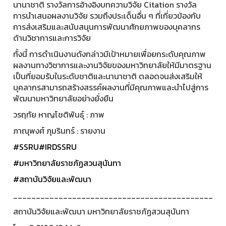
นานาชาติ รางวัลการอ้างอิงบทความวิจัย Citation รางวัล
การนำเสนอผลงานวิจัย รวมถึงประเด็นอื่น ๆ ที่เกี่ยวข้องกับ
การส่งเสริมและสนับสนุนการพัฒนาศักยภาพของบุคลากร
ด้านวิชาการและการวิจัย
ทั้งนี้ การดำเนินงานดังกล่าวมีเป้าหมายเพื่อยกระดับคุณภาพ
ผลงานทางวิชาการและงานวิจัยของมหาวิทยาลัยให้มีมาตรฐาน
เป็นที่ยอมรับในระดับชาติและนานาชาติ ตลอดจนส่งเสริมให้
บุคลากรสามารถสร้างสรรค์ผลงานที่มีคุณภาพและนำไปสู่การ
พัฒนามหาวิทยาลัยอย่างยั่งยืน
วรฤทัย หาญโชติพันธุ์ : ภาพ
ภาณุพงศ์ ภุมรินทร์ : รายงาน
#SSRU
#IRDSSRU
#มหาวิทยาลัยราชภัฏสวนสุนันทา
#สถาบันวิจัยและพัฒนา
____________________________________________
สถาบันวิจัยและพัฒนา มหาวิทยาลัยราชภัฏสวนสุนันทา