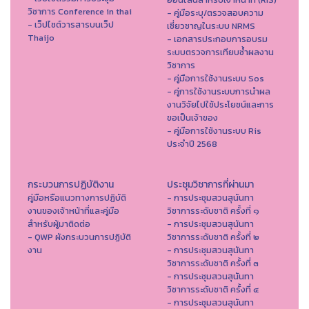
วิชาการ Conference in thai
- คู่มือระบุ/ตรวจสอบความ
- เว็ปไซต์วารสารบนเว็ป
เชี่ยวชาญในระบบ NRMS
Thaijo
- เอกสารประกอบการอบรม
ระบบตรวจการเทียบซ้ำผลงาน
วิชาการ
- คู่มือการใช้งานระบบ Sos
- คู่การใช้งานระบบการนำผล
งานวิจัยไปใช้ประโยชน์และการ
ขอเป็นเจ้าของ
- คู่มือการใช้งานระบบ Ris
ประจำปี 2568
กระบวนการปฏิบัติงาน
ประชุมวิชาการที่ผ่านมา
คู่มือหรือแนวทางการปฏิบัติ
- การประชุมสวนสุนันทา
งานของเจ้าหน้าที่และคู่มือ
วิชาการระดับชาติ ครั้งที่ ๑
สำหรับผู้มาติดต่อ
- การประชุมสวนสุนันทา
- QWP ผังกระบวนการปฏิบัติ
วิชาการระดับชาติ ครั้งที่ ๒
งาน
- การประชุมสวนสุนันทา
วิชาการระดับชาติ ครั้งที่ ๓
- การประชุมสวนสุนันทา
วิชาการระดับชาติ ครั้งที่ ๔
- การประชุมสวนสุนันทา