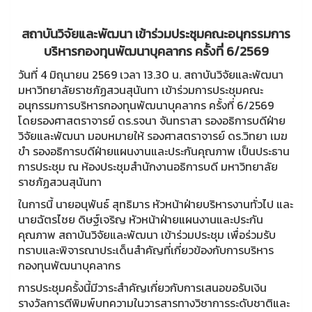
สถาบันวิจัยและพัฒนา เข้าร่วมประชุมคณะอนุกรรมการ
บริหารกองทุนพัฒนาบุคลากร ครั้งที่ 6/2569
วันที่ 4 มิถุนายน 2569 เวลา 13.30 น. สถาบันวิจัยและพัฒนา
มหาวิทยาลัยราชภัฏสวนสุนันทา เข้าร่วมการประชุมคณะ
อนุกรรมการบริหารกองทุนพัฒนาบุคลากร ครั้งที่ 6/2569
โดยรองศาสตราจารย์ ดร.รจนา จันทราสา รองอธิการบดีฝ่าย
วิจัยและพัฒนา มอบหมายให้ รองศาสตราจารย์ ดร.วิทยา เมฆ
ขำ รองอธิการบดีฝ่ายแผนงานและประกันคุณภาพ เป็นประธาน
การประชุม ณ ห้องประชุมสำนักงานอธิการบดี มหาวิทยาลัย
ราชภัฏสวนสุนันทา
ในการนี้ นายอนุพันธ์ สุทธิมาร หัวหน้าฝ่ายบริหารงานทั่วไป และ
นายฉัตรไชย ดิษฐ์เจริญ หัวหน้าฝ่ายแผนงานและประกัน
คุณภาพ สถาบันวิจัยและพัฒนา เข้าร่วมประชุม เพื่อร่วมรับ
ทราบและพิจารณาประเด็นสำคัญที่เกี่ยวข้องกับการบริหาร
กองทุนพัฒนาบุคลากร
การประชุมครั้งนี้มีวาระสำคัญเกี่ยวกับการเสนอขอรับเงิน
รางวัลการตีพิมพ์บทความในวารสารทางวิชาการระดับชาติและ