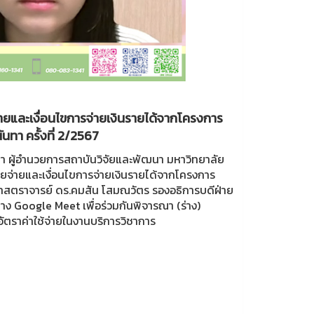
และเงื่อนไขการจ่ายเงินรายได้จากโครงการ
นทา ครั้งที่ 2/2567
สา ผู้อำนวยการสถาบันวิจัยและพัฒนา มหาวิทยาลัย
่ายและเงื่อนไขการจ่ายเงินรายได้จากโครงการ
วยศาสตราจารย์ ดร.คมสัน โสมณวัตร รองอธิการบดีฝ่าย
 Google Meet เพื่อร่วมกันพิจารณา (ร่าง)
ตราค่าใช้จ่ายในงานบริการวิชาการ