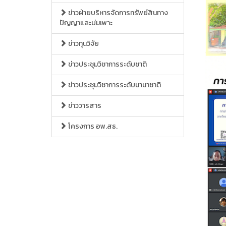
ข่าวฝ่ายบริหารจัดการทรัพย์สินทาง
ปัญญาและบ่มเพาะ
ข่าวทุนวิจัย
ข่าวประชุมวิชาการระดับชาติ
ข่าวประชุมวิชาการระดับนานาชาติ
ข่าววารสาร
โครงการ อพ.สธ.