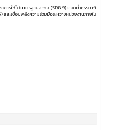
วิชาการให้ได้มาตรฐานสากล (SDG 9) ตอกย้ำธรรมาภิ
 และเชื่อมพลังความร่วมมือระหว่างหน่วยงานภายใน