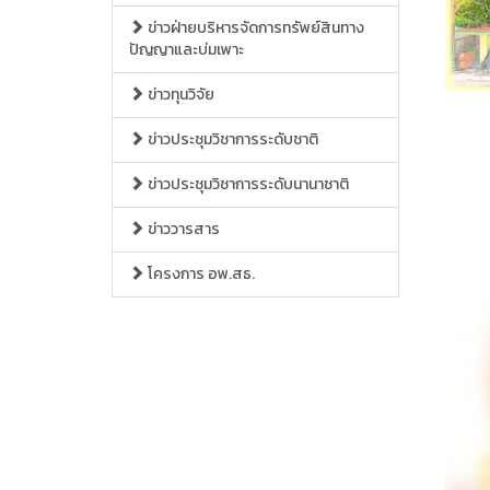
ข่าวฝ่ายบริหารจัดการทรัพย์สินทาง
ปัญญาและบ่มเพาะ
ข่าวทุนวิจัย
ข่าวประชุมวิชาการระดับชาติ
ข่าวประชุมวิชาการระดับนานาชาติ
ข่าววารสาร
โครงการ อพ.สธ.