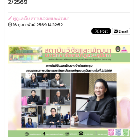
2/2569
ผู้ดูแลเว็บ สถาบันวิจัยและพัฒนา
16 กุมภาพันธ์ 2569 14:32:52
Email