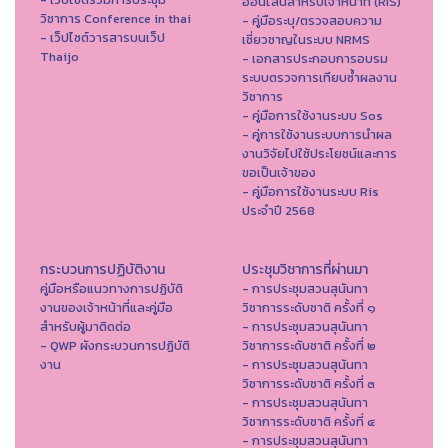
ออนไลน์สำหรับเจ้าหน้าที่ (RIS)
วิชาการ Conference in thai
- คู่มือระบุ/ตรวจสอบความ
- เว็ปไซต์วารสารบนเว็ป
เชี่ยวชาญในระบบ NRMS
Thaijo
- เอกสารประกอบการอบรม
ระบบตรวจการเทียบซ้ำผลงาน
วิชาการ
- คู่มือการใช้งานระบบ Sos
- คู่การใช้งานระบบการนำผล
งานวิจัยไปใช้ประโยชน์และการ
ขอเป็นเจ้าของ
- คู่มือการใช้งานระบบ Ris
ประจำปี 2568
กระบวนการปฏิบัติงาน
ประชุมวิชาการที่ผ่านมา
คู่มือหรือแนวทางการปฏิบัติ
- การประชุมสวนสุนันทา
งานของเจ้าหน้าที่และคู่มือ
วิชาการระดับชาติ ครั้งที่ ๑
สำหรับผู้มาติดต่อ
- การประชุมสวนสุนันทา
- QWP ผังกระบวนการปฏิบัติ
วิชาการระดับชาติ ครั้งที่ ๒
งาน
- การประชุมสวนสุนันทา
วิชาการระดับชาติ ครั้งที่ ๓
- การประชุมสวนสุนันทา
วิชาการระดับชาติ ครั้งที่ ๔
- การประชุมสวนสุนันทา