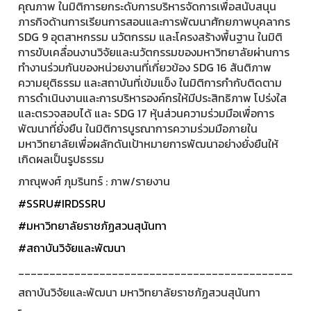
คุณภาพ ในมิติการยกระดับการบริหารจัดการเพื่อสนับสนุน
ภารกิจด้านการเรียนการสอนและการพัฒนาศักยภาพบุคลากร
SDG 9 อุตสาหกรรม นวัตกรรม และโครงสร้างพื้นฐาน ในมิติ
การขับเคลื่อนงานวิจัยและนวัตกรรมของมหาวิทยาลัยผ่านการ
ทำงานร่วมกันของหน่วยงานที่เกี่ยวข้อง SDG 16 สันติภาพ
ความยุติธรรม และสถาบันที่เข้มแข็ง ในมิติการกำกับติดตาม
การดำเนินงานและการบริหารองค์กรให้มีประสิทธิภาพ โปร่งใส
และตรวจสอบได้ และ SDG 17 หุ้นส่วนความร่วมมือเพื่อการ
พัฒนาที่ยั่งยืน ในมิติการบูรณาการความร่วมมือภายใน
มหาวิทยาลัยเพื่อผลักดันเป้าหมายการพัฒนาอย่างยั่งยืนให้
เกิดผลเป็นรูปธรรม
ภาณุพงศ์ ภุมรินทร์ : ภาพ/รายงาน
#SSRU
#IRDSSRU
#มหาวิทยาลัยราชภัฏสวนสุนันทา
#สถาบันวิจัยและพัฒนา
____________________________________________
สถาบันวิจัยและพัฒนา มหาวิทยาลัยราชภัฏสวนสุนันทา