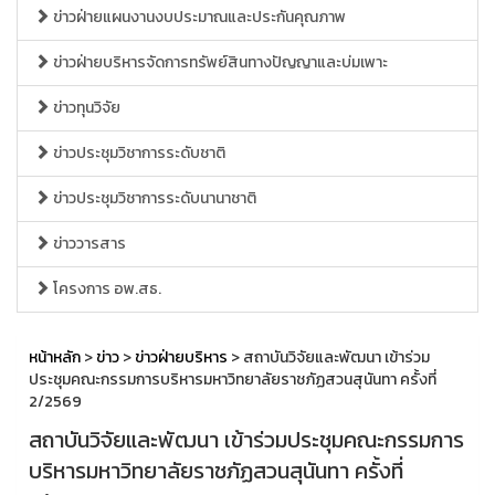
ข่าวฝ่ายแผนงานงบประมาณและประกันคุณภาพ
ข่าวฝ่ายบริหารจัดการทรัพย์สินทางปัญญาและบ่มเพาะ
ข่าวทุนวิจัย
ข่าวประชุมวิชาการระดับชาติ
ข่าวประชุมวิชาการระดับนานาชาติ
ข่าววารสาร
โครงการ อพ.สธ.
หน้าหลัก
>
ข่าว
>
ข่าวฝ่ายบริหาร
> สถาบันวิจัยและพัฒนา เข้าร่วม
ประชุมคณะกรรมการบริหารมหาวิทยาลัยราชภัฏสวนสุนันทา ครั้งที่
2/2569
สถาบันวิจัยและพัฒนา เข้าร่วมประชุมคณะกรรมการ
บริหารมหาวิทยาลัยราชภัฏสวนสุนันทา ครั้งที่