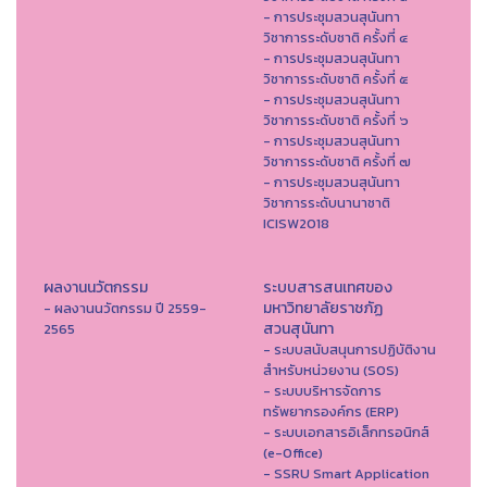
- การประชุมสวนสุนันทา
วิชาการระดับชาติ ครั้งที่ ๔
- การประชุมสวนสุนันทา
วิชาการระดับชาติ ครั้งที่ ๕
- การประชุมสวนสุนันทา
วิชาการระดับชาติ ครั้งที่ ๖
- การประชุมสวนสุนันทา
วิชาการระดับชาติ ครั้งที่ ๗
- การประชุมสวนสุนันทา
วิชาการระดับนานาชาติ
ICISW2018
ผลงานนวัตกรรม
ระบบสารสนเทศของ
มหาวิทยาลัยราชภัฏ
- ผลงานนวัตกรรม ปี 2559-
สวนสุนันทา
2565
- ระบบสนับสนุนการปฏิบัติงาน
สำหรับหน่วยงาน (SOS)
- ระบบบริหารจัดการ
ทรัพยากรองค์กร (ERP)
- ระบบเอกสารอิเล็กทรอนิกส์
(e-Office)
- SSRU Smart Application