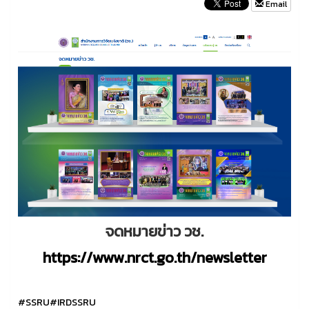
Email
จดหมายข่าว วช.
https://www.nrct.go.th/newsletter
#SSRU
#IRDSSRU