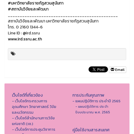
#มหาวิทยาลัยราชภัฏสวนสุนันทา
#สถาบันวิจัยและพัฒนา
______________________________________________
สถาบันวิจัยและพัฒนา มหาวิทยาลัยราชภัฏสวนสุนันทา
โทร. 0 2160 1344-6
Line ID : @ird.ssru
www.ird.ssru.ac.th
Email
เว็บไซต์ที่เกี่ยวข้อง
การประกันคุณภาพ
- เว็บไซต์กระทรวงการ
- แผนปฏิบัติการ ประจำปี 2565
อุดมศึกษา วิทยาศาสตร์ วิจัย
- แผนปฏิบัติการ ประจำ
และนวัตกรรม
ปีงบประมาณ พ.ศ. 2565
- เว็บไซต์สำนักงานการวิจัย
แห่งชาติ (วช.)
- เว็บไซต์การประชุมวิชาการ
คู่มือใช้งานสารสนเทศ