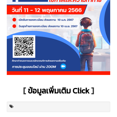
[
ข้อมูลเพิ่มเติม Click
]