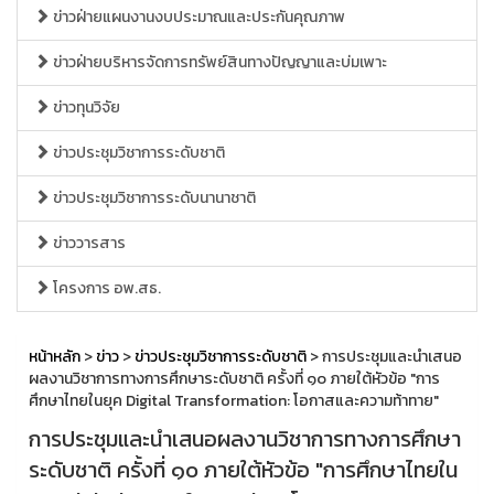
ข่าวฝ่ายแผนงานงบประมาณและประกันคุณภาพ
ข่าวฝ่ายบริหารจัดการทรัพย์สินทางปัญญาและบ่มเพาะ
ข่าวทุนวิจัย
ข่าวประชุมวิชาการระดับชาติ
ข่าวประชุมวิชาการระดับนานาชาติ
ข่าววารสาร
โครงการ อพ.สธ.
หน้าหลัก
>
ข่าว
>
ข่าวประชุมวิชาการระดับชาติ
> การประชุมและนำเสนอ
ผลงานวิชาการทางการศึกษาระดับชาติ ครั้งที่ ๑๐ ภายใต้หัวข้อ "การ
ศึกษาไทยในยุค Digital Transformation: โอกาสและความท้าทาย"
การประชุมและนำเสนอผลงานวิชาการทางการศึกษา
ระดับชาติ ครั้งที่ ๑๐ ภายใต้หัวข้อ "การศึกษาไทยใน