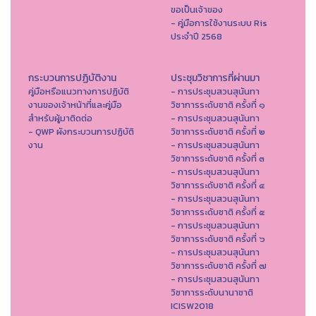
ขอเป็นเจ้าของ
- คู่มือการใช้งานระบบ Ris
ประจำปี 2568
กระบวนการปฏิบัติงาน
ประชุมวิชาการที่ผ่านมา
คู่มือหรือแนวทางการปฏิบัติ
- การประชุมสวนสุนันทา
งานของเจ้าหน้าที่และคู่มือ
วิชาการระดับชาติ ครั้งที่ ๑
สำหรับผู้มาติดต่อ
- การประชุมสวนสุนันทา
- QWP ผังกระบวนการปฏิบัติ
วิชาการระดับชาติ ครั้งที่ ๒
งาน
- การประชุมสวนสุนันทา
วิชาการระดับชาติ ครั้งที่ ๓
- การประชุมสวนสุนันทา
วิชาการระดับชาติ ครั้งที่ ๔
- การประชุมสวนสุนันทา
วิชาการระดับชาติ ครั้งที่ ๕
- การประชุมสวนสุนันทา
วิชาการระดับชาติ ครั้งที่ ๖
- การประชุมสวนสุนันทา
วิชาการระดับชาติ ครั้งที่ ๗
- การประชุมสวนสุนันทา
วิชาการระดับนานาชาติ
ICISW2018