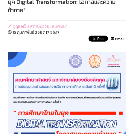
ยุค Digital Transformation: โอกาสและความ
ท้าทาย"
ผู้ดูแลเว็บ สถาบันวิจัยและพัฒนา
15 กุมภาพันธ์ 2567 17:55:17
Email