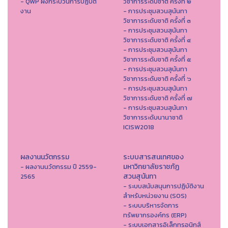
- QWP ผังกระบวนการปฏิบัติ
วิชาการระดับชาติ ครั้งที่ ๒
งาน
- การประชุมสวนสุนันทา
วิชาการระดับชาติ ครั้งที่ ๓
- การประชุมสวนสุนันทา
วิชาการระดับชาติ ครั้งที่ ๔
- การประชุมสวนสุนันทา
วิชาการระดับชาติ ครั้งที่ ๕
- การประชุมสวนสุนันทา
วิชาการระดับชาติ ครั้งที่ ๖
- การประชุมสวนสุนันทา
วิชาการระดับชาติ ครั้งที่ ๗
- การประชุมสวนสุนันทา
วิชาการระดับนานาชาติ
ICISW2018
ผลงานนวัตกรรม
ระบบสารสนเทศของ
มหาวิทยาลัยราชภัฏ
- ผลงานนวัตกรรม ปี 2559-
สวนสุนันทา
2565
- ระบบสนับสนุนการปฏิบัติงาน
สำหรับหน่วยงาน (SOS)
- ระบบบริหารจัดการ
ทรัพยากรองค์กร (ERP)
- ระบบเอกสารอิเล็กทรอนิกส์