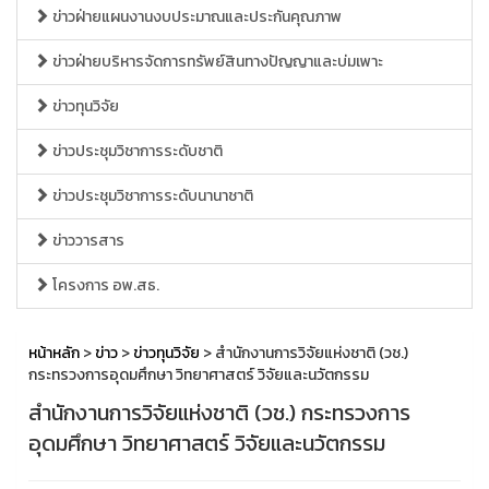
ข่าวฝ่ายแผนงานงบประมาณและประกันคุณภาพ
ข่าวฝ่ายบริหารจัดการทรัพย์สินทางปัญญาและบ่มเพาะ
ข่าวทุนวิจัย
ข่าวประชุมวิชาการระดับชาติ
ข่าวประชุมวิชาการระดับนานาชาติ
ข่าววารสาร
โครงการ อพ.สธ.
หน้าหลัก
>
ข่าว
>
ข่าวทุนวิจัย
> สำนักงานการวิจัยแห่งชาติ (วช.)
กระทรวงการอุดมศึกษา วิทยาศาสตร์ วิจัยและนวัตกรรม
สำนักงานการวิจัยแห่งชาติ (วช.) กระทรวงการ
อุดมศึกษา วิทยาศาสตร์ วิจัยและนวัตกรรม