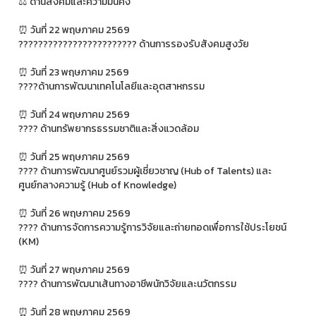
⚖️ ด้านสังคมและความมั่นคง
⏰ วันที่ 22 พฤษภาคม 2569
????????‍????????????‍???? ด้านการรองรับสังคมสูงวัย
⏰ วันที่ 23 พฤษภาคม 2569
????ด้านการพัฒนาเทคโนโลยีและอุตสาหกรรม
⏰ วันที่ 24 พฤษภาคม 2569
???? ด้านทรัพยากรธรรมชาติและสิ่งแวดล้อม
⏰ วันที่ 25 พฤษภาคม 2569
???? ด้านการพัฒนาศูนย์รวมผู้เชี่ยวชาญ (Hub of Talents) และ
ศูนย์กลางความรู้ (Hub of Knowledge)
⏰ วันที่ 26 พฤษภาคม 2569
????️ ด้านการจัดการความรู้การวิจัยและถ่ายทอดเพื่อการใช้ประโยชน์
(KM)
⏰ วันที่ 27 พฤษภาคม 2569
???? ด้านการพัฒนาเส้นทางอาชีพนักวิจัยและนวัตกรรม
⏰ วันที่ 28 พฤษภาคม 2569