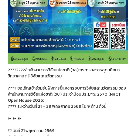
????????สำนักงานการวิจัยแห่งชาติ (วช.) กระทรวงการอุดมศึกษา
วิทยาศาสตร์ วิจัยและนวัตกรรม
???? ขอเชิญเข้าร่วมรับฟังการชี้แจงกรอบการวิจัยและนวัตกรรม ของ
สำนักงานการวิจัยแห่งชาติ (วช.) ประจําปีงบประมาณ 2570 (NRCT
Open House 2026)
????️ ระหว่างวันที่ 21 – 29 พฤษภาคม 2569 ใน 9 ด้าน ดังนี้
⏩️ ⏩️ ⏩️
⏰ วันที่ 21 พฤษภาคม 2569