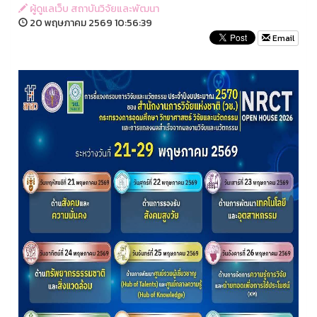
ผู้ดูแลเว็บ สถาบันวิจัยและพัฒนา
20 พฤษภาคม 2569 10:56:39
Email