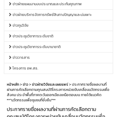
ข่าวฝ่ายแผนงานงบประมาณและประกันคุณภาพ
ข่าวฝ่ายบริหารจัดการทรัพย์สินทางปัญญาและบ่มเพาะ
ข่าวทุนวิจัย
ข่าวประชุมวิชาการระดับชาติ
ข่าวประชุมวิชาการระดับนานาชาติ
ข่าววารสาร
โครงการ อพ.สธ.
หน้าหลัก
>
ข่าว
>
ข่าวฝ่ายวิจัยและเผยแพร่
> ประกาศรายชื่อผลงานที่
ผ่านการคัดเลือกตามคุณสมบัติโครงการหน่วยขับเคลื่อนนวัตกรรมเพื่อ
สังคม ประจำพื้นที่ภาคตะวันออกเฉียงเหนือตอนบน ภายใต้แนวคิด
**"นวัตกรรมเพื่อชุมชนที่ยั่งยืน"**
ประกาศรายชื่อผลงานที่ผ่านการคัดเลือกตาม
คุณสมบัติโครงการหน่วยขับเคลื่อนนวัตกรรมเพื่อ