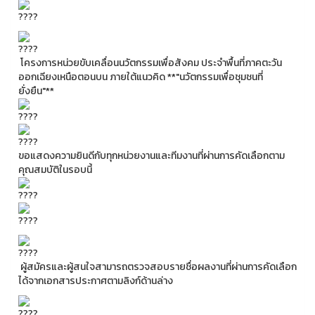
โครงการหน่วยขับเคลื่อนนวัตกรรมเพื่อสังคม ประจำพื้นที่ภาคตะวัน
ออกเฉียงเหนือตอนบน ภายใต้แนวคิด **"นวัตกรรมเพื่อชุมชนที่
ยั่งยืน"**
ขอแสดงความยินดีกับทุกหน่วยงานและทีมงานที่ผ่านการคัดเลือกตาม
คุณสมบัติในรอบนี้
ผู้สมัครและผู้สนใจสามารถตรวจสอบรายชื่อผลงานที่ผ่านการคัดเลือก
ได้จากเอกสารประกาศตามลิงก์ด้านล่าง