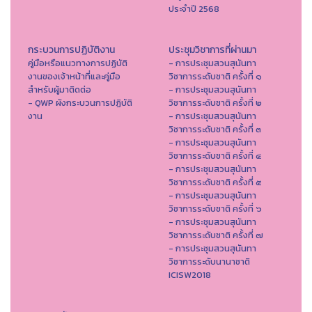
ประจำปี 2568
กระบวนการปฏิบัติงาน
ประชุมวิชาการที่ผ่านมา
คู่มือหรือแนวทางการปฏิบัติ
- การประชุมสวนสุนันทา
งานของเจ้าหน้าที่และคู่มือ
วิชาการระดับชาติ ครั้งที่ ๑
สำหรับผู้มาติดต่อ
- การประชุมสวนสุนันทา
- QWP ผังกระบวนการปฏิบัติ
วิชาการระดับชาติ ครั้งที่ ๒
งาน
- การประชุมสวนสุนันทา
วิชาการระดับชาติ ครั้งที่ ๓
- การประชุมสวนสุนันทา
วิชาการระดับชาติ ครั้งที่ ๔
- การประชุมสวนสุนันทา
วิชาการระดับชาติ ครั้งที่ ๕
- การประชุมสวนสุนันทา
วิชาการระดับชาติ ครั้งที่ ๖
- การประชุมสวนสุนันทา
วิชาการระดับชาติ ครั้งที่ ๗
- การประชุมสวนสุนันทา
วิชาการระดับนานาชาติ
ICISW2018