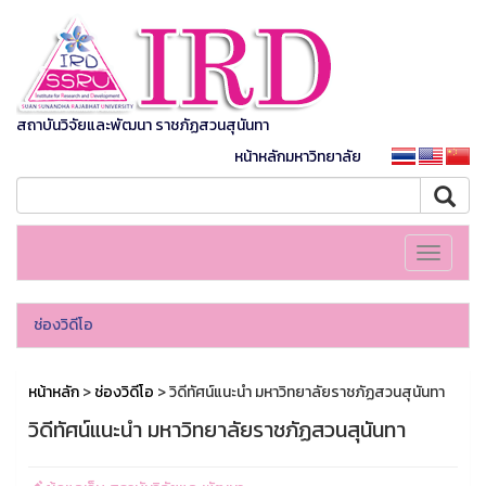
สถาบันวิจัยและพัฒนา ราชภัฏสวนสุนันทา
หน้าหลักมหาวิทยาลัย
Toggle
navigati
ช่องวิดีโอ
หน้าหลัก
>
ช่องวิดีโอ
> วิดีทัศน์แนะนำ มหาวิทยาลัยราชภัฏสวนสุนันทา
วิดีทัศน์แนะนำ มหาวิทยาลัยราชภัฏสวนสุนันทา