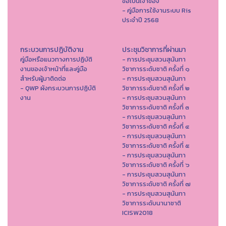
ขอเป็นเจ้าของ
- คู่มือการใช้งานระบบ Ris
ประจำปี 2568
กระบวนการปฏิบัติงาน
ประชุมวิชาการที่ผ่านมา
คู่มือหรือแนวทางการปฏิบัติ
- การประชุมสวนสุนันทา
งานของเจ้าหน้าที่และคู่มือ
วิชาการระดับชาติ ครั้งที่ ๑
สำหรับผู้มาติดต่อ
- การประชุมสวนสุนันทา
- QWP ผังกระบวนการปฏิบัติ
วิชาการระดับชาติ ครั้งที่ ๒
งาน
- การประชุมสวนสุนันทา
วิชาการระดับชาติ ครั้งที่ ๓
- การประชุมสวนสุนันทา
วิชาการระดับชาติ ครั้งที่ ๔
- การประชุมสวนสุนันทา
วิชาการระดับชาติ ครั้งที่ ๕
- การประชุมสวนสุนันทา
วิชาการระดับชาติ ครั้งที่ ๖
- การประชุมสวนสุนันทา
วิชาการระดับชาติ ครั้งที่ ๗
- การประชุมสวนสุนันทา
วิชาการระดับนานาชาติ
ICISW2018