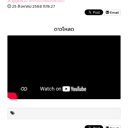
ผู้ดูแลเว็บ สถาบันวิจัยและพัฒนา
25 สิงหาคม 2568 11:19:27
Email
ดาวโหลด