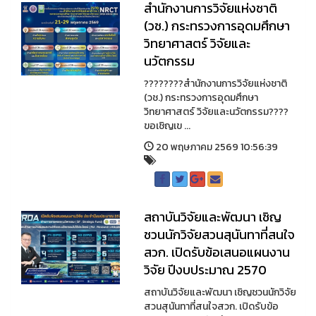
สำนักงานการวิจัยแห่งชาติ
(วช.) กระทรวงการอุดมศึกษา
วิทยาศาสตร์ วิจัยและ
นวัตกรรม
????????สำนักงานการวิจัยแห่งชาติ
(วช.) กระทรวงการอุดมศึกษา
วิทยาศาสตร์ วิจัยและนวัตกรรม????
ขอเชิญเข ...
20 พฤษภาคม 2569 10:56:39
สถาบันวิจัยและพัฒนา เชิญ
ชวนนักวิจัยสวนสุนันทาที่สนใจ
สวก. เปิดรับข้อเสนอแผนงาน
วิจัย ปีงบประมาณ 2570
สถาบันวิจัยและพัฒนา เชิญชวนนักวิจัย
สวนสุนันทาที่สนใจสวก. เปิดรับข้อ