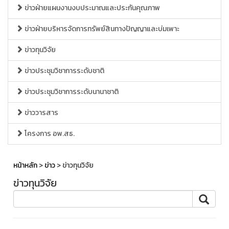
ข่าวฝ่ายแผนงานงบประมาณและประกันคุณภาพ
ข่าวฝ่ายบริหารจัดการทรัพย์สินทางปัญญาและบ่มเพาะ
ข่าวทุนวิจัย
ข่าวประชุมวิชาการระดับชาติ
ข่าวประชุมวิชาการระดับนานาชาติ
ข่าววารสาร
โครงการ อพ.สธ.
หน้าหลัก
>
ข่าว
> ข่าวทุนวิจัย
ข่าวทุนวิจัย