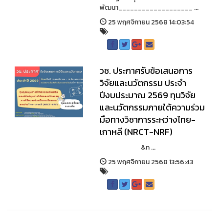
พัฒนา___________________ ...
25 พฤศจิกายน 2568 14:03:54
วช. ประกาศรับข้อเสนอการ
วิจัยและนวัตกรรม ประจำ
ปีงบประมาณ 2569 ทุนวิจัย
และนวัตกรรมภายใต้ความร่วม
มือทางวิชาการระหว่างไทย-
เกาหลี (NRCT-NRF)
&n ...
25 พฤศจิกายน 2568 13:56:43