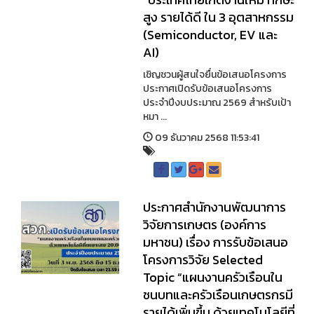
สูง รายได้ดี ใน 3 อุตสาหกรรม
(Semiconductor, EV และ
AI)
เชิญชวนผู้สนใจยื่นข้อเสนอโครงการ
ประกาศเปิดรับข้อเสนอโครงการ
ประจำปีงบประมาณ 2569 สำหรับเป้า
หมา ...
09 ธันวาคม 2568 11:53:41
ประกาศสำนักงานพัฒนาการ
วิจัยการเกษตร (องค์การ
มหาชน) เรื่อง การรับข้อเสนอ
โครงการวิจัย Selected
Topic “แผนงานครัวเรือนใน
ชนบทและครัวเรือนเกษตรกรมี
รายได้เพิ่มขึ้น ด้วยเทคโนโลยีที่