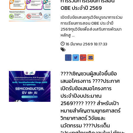
การร่วมการเรียนการสอน
OBE ประจำปี 2569
เปิดรับข้อเสนอทุนวิจัยบูรณาการร่วม
การเรียนการสอน OBE ประจำปี
2569ทุนวิจัยเพื่อส่งเสริมการพัฒนา
หลักสู ...
16 มีนาคม 2569 18:17:33
????เชิญชวนผู้สนใจยื่นข้อ
เสนอโครงการ ????ประกาศ
เปิดรับข้อเสนอโครงการ
ประจำปีงบประมาณ
2569???? ???? สำหรับเป้า
หมายสำคัญตามยุทธศาสตร์
วิทยาศาสตร์ วิจัยและ
นวัตกรรม ????ประเด็น
“ประเทศไทยเกิดงานใหม่ ทักษะ