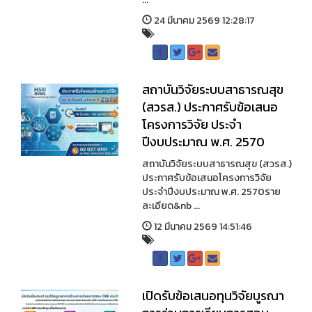
24 มีนาคม 2569 12:28:17
สถาบันวิจัยระบบสาธารณสุข
(สวรส.) ประกาศรับข้อเสนอ
โครงการวิจัย ประจำ
ปีงบประมาณ พ.ศ. 2570
สถาบันวิจัยระบบสาธารณสุข (สวรส.)
ประกาศรับข้อเสนอโครงการวิจัย
ประจำปีงบประมาณ พ.ศ. 2570ราย
ละเอียด&nb ...
12 มีนาคม 2569 14:51:46
เปิดรับข้อเสนอทุนวิจัยบูรณา