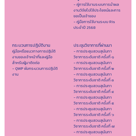
- คู่การใช้งานระบบการนำผล
งานวิจัยไปใช้ประโยชน์และการ
ขอเป็นเจ้าของ
- คู่มือการใช้งานระบบ Ris
ประจำปี 2568
กระบวนการปฏิบัติงาน
ประชุมวิชาการที่ผ่านมา
คู่มือหรือแนวทางการปฏิบัติ
- การประชุมสวนสุนันทา
งานของเจ้าหน้าที่และคู่มือ
วิชาการระดับชาติ ครั้งที่ ๑
สำหรับผู้มาติดต่อ
- การประชุมสวนสุนันทา
- QWP ผังกระบวนการปฏิบัติ
วิชาการระดับชาติ ครั้งที่ ๒
งาน
- การประชุมสวนสุนันทา
วิชาการระดับชาติ ครั้งที่ ๓
- การประชุมสวนสุนันทา
วิชาการระดับชาติ ครั้งที่ ๔
- การประชุมสวนสุนันทา
วิชาการระดับชาติ ครั้งที่ ๕
- การประชุมสวนสุนันทา
วิชาการระดับชาติ ครั้งที่ ๖
- การประชุมสวนสุนันทา
วิชาการระดับชาติ ครั้งที่ ๗
- การประชุมสวนสุนันทา