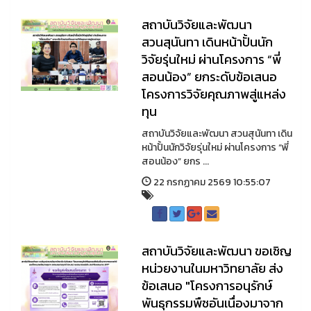
สถาบันวิจัยและพัฒนา
สวนสุนันทา เดินหน้าปั้นนัก
วิจัยรุ่นใหม่ ผ่านโครงการ “พี่
สอนน้อง” ยกระดับข้อเสนอ
โครงการวิจัยคุณภาพสู่แหล่ง
ทุน
สถาบันวิจัยและพัฒนา สวนสุนันทา เดิน
หน้าปั้นนักวิจัยรุ่นใหม่ ผ่านโครงการ “พี่
สอนน้อง” ยกร ...
22 กรกฏาคม 2569 10:55:07
สถาบันวิจัยและพัฒนา ขอเชิญ
หน่วยงานในมหาวิทยาลัย ส่ง
ข้อเสนอ "โครงการอนุรักษ์
พันธุกรรมพืชอันเนื่องมาจาก