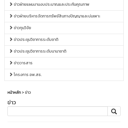
ข่าวฝ่ายแผนงานงบประมาณและประกันคุณภาพ
ข่าวฝ่ายบริหารจัดการทรัพย์สินทางปัญญาและบ่มเพาะ
ข่าวทุนวิจัย
ข่าวประชุมวิชาการระดับชาติ
ข่าวประชุมวิชาการระดับนานาชาติ
ข่าววารสาร
โครงการ อพ.สธ.
หน้าหลัก
> ข่าว
ข่าว