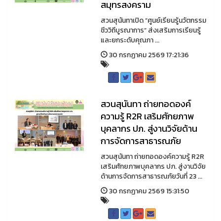
สมุทรสงคราม
สวนสุนันทาเปิด “ศูนย์เรียนรู้นวัตกรรม
ชีววิถีบูรณาการ” ส่งเสริมการเรียนรู้
และยกระดับคุณภา ...
30 กรกฏาคม 2569 17:21:36
สวนสุนันทา ถ่ายทอดองค์
ความรู้ R2R เสริมศักยภาพ
บุคลากร ปภ. สู่งานวิจัยด้าน
การจัดการสาธารณภัย
สวนสุนันทา ถ่ายทอดองค์ความรู้ R2R
เสริมศักยภาพบุคลากร ปภ. สู่งานวิจัย
ด้านการจัดการสาธารณภัยวันที่ 23 ...
30 กรกฏาคม 2569 15:31:50