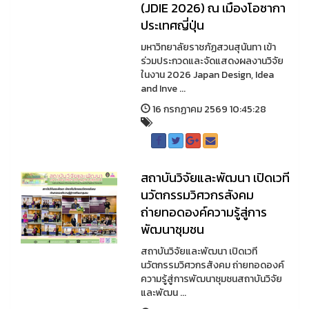
(JDIE 2026) ณ เมืองโอซากา
ประเทศญี่ปุ่น
มหาวิทยาลัยราชภัฏสวนสุนันทา เข้า
ร่วมประกวดและจัดแสดงผลงานวิจัย
ในงาน 2026 Japan Design, Idea
and Inve ...
16 กรกฏาคม 2569 10:45:28
สถาบันวิจัยและพัฒนา เปิดเวที
นวัตกรรมวิศวกรสังคม
ถ่ายทอดองค์ความรู้สู่การ
พัฒนาชุมชน
สถาบันวิจัยและพัฒนา เปิดเวที
นวัตกรรมวิศวกรสังคม ถ่ายทอดองค์
ความรู้สู่การพัฒนาชุมชนสถาบันวิจัย
และพัฒน ...