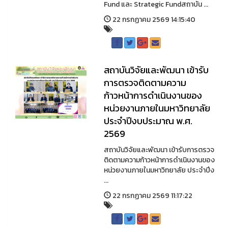
Fund และ Strategic Fundสถาบัน ...
22 กรกฏาคม 2569 14:15:40
สถาบันวิจัยและพัฒนา เข้ารับ
การตรวจติดตามความ
ก้าวหน้าการดำเนินงานของ
หน่วยงานภายในมหาวิทยาลัย
ประจำปีงบประมาณ พ.ศ.
2569
สถาบันวิจัยและพัฒนา เข้ารับการตรวจ
ติดตามความก้าวหน้าการดำเนินงานของ
หน่วยงานภายในมหาวิทยาลัย ประจำปีง
...
22 กรกฏาคม 2569 11:17:22