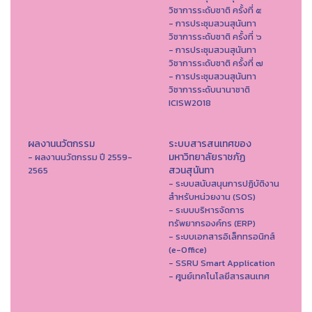
วิชาการระดับชาติ ครั้งที่ ๕
- การประชุมสวนสุนันทา
วิชาการระดับชาติ ครั้งที่ ๖
- การประชุมสวนสุนันทา
วิชาการระดับชาติ ครั้งที่ ๗
- การประชุมสวนสุนันทา
วิชาการระดับนานาชาติ
ICISW2018
ผลงานนวัตกรรม
ระบบสารสนเทศของ
มหาวิทยาลัยราชภัฏ
- ผลงานนวัตกรรม ปี 2559-
สวนสุนันทา
2565
- ระบบสนับสนุนการปฏิบัติงาน
สำหรับหน่วยงาน (SOS)
- ระบบบริหารจัดการ
ทรัพยากรองค์กร (ERP)
- ระบบเอกสารอิเล็กทรอนิกส์
(e-Office)
- SSRU Smart Application
- ศูนย์เทคโนโลยีสารสนเทศ