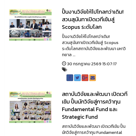
ปั้นงานวิจัยให้ไปไกลกว่าเดิม!
สวนสุนันทาเปิดเวทีเข้มสู่
Scopus ระดับโลก
ปั้นงานวิจัยให้ไปไกลกว่าเดิม!
สวนสุนันทาเปิดเวทีเข้มสู่ Scopus
ระดับโลกสถาบันวิจัยและพัฒนา มหาวิ
ทยาล ...
30 กรกฏาคม 2569 15:07:17
สถาบันวิจัยและพัฒนา เปิดเวที
เข้ม ปั้นนักวิจัยสู่การคว้าทุน
Fundamental Fund และ
Strategic Fund
สถาบันวิจัยและพัฒนา เปิดเวทีเข้ม ปั้น
นักวิจัยสู่การคว้าทุน Fundamental