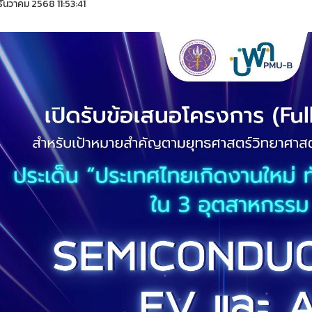
ันวาคม 2568 11:53:41