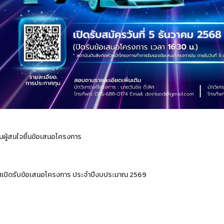
นผู้สนใจยื่นข้อเสนอโครงการ
เปิดรับข้อเสนอโครงการ ประจำปีงบประมาณ 2569