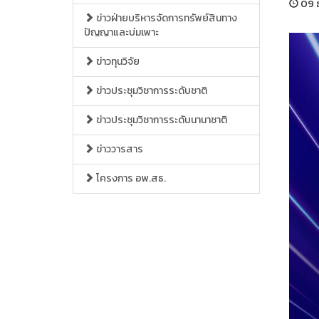
09 ธ
ข่าวฝ่ายบริหารจัดการทรัพย์สินทาง
ปัญญาและบ่มเพาะ
ข่าวทุนวิจัย
ข่าวประชุมวิชาการระดับชาติ
ข่าวประชุมวิชาการระดับนานาชาติ
ข่าววารสาร
โครงการ อพ.สธ.