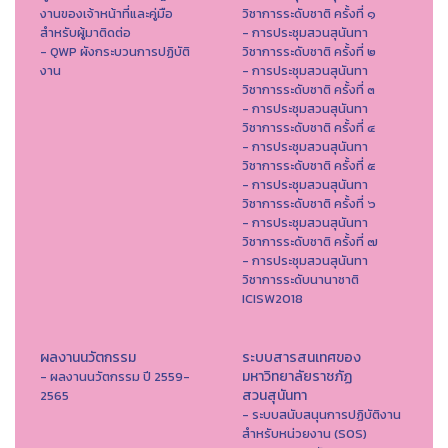
งานของเจ้าหน้าที่และคู่มือ
วิชาการระดับชาติ ครั้งที่ ๑
สำหรับผู้มาติดต่อ
- การประชุมสวนสุนันทา
- QWP ผังกระบวนการปฏิบัติ
วิชาการระดับชาติ ครั้งที่ ๒
งาน
- การประชุมสวนสุนันทา
วิชาการระดับชาติ ครั้งที่ ๓
- การประชุมสวนสุนันทา
วิชาการระดับชาติ ครั้งที่ ๔
- การประชุมสวนสุนันทา
วิชาการระดับชาติ ครั้งที่ ๕
- การประชุมสวนสุนันทา
วิชาการระดับชาติ ครั้งที่ ๖
- การประชุมสวนสุนันทา
วิชาการระดับชาติ ครั้งที่ ๗
- การประชุมสวนสุนันทา
วิชาการระดับนานาชาติ
ICISW2018
ผลงานนวัตกรรม
ระบบสารสนเทศของ
มหาวิทยาลัยราชภัฏ
- ผลงานนวัตกรรม ปี 2559-
สวนสุนันทา
2565
- ระบบสนับสนุนการปฏิบัติงาน
สำหรับหน่วยงาน (SOS)