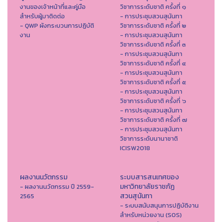
งานของเจ้าหน้าที่และคู่มือ
วิชาการระดับชาติ ครั้งที่ ๑
สำหรับผู้มาติดต่อ
- การประชุมสวนสุนันทา
- QWP ผังกระบวนการปฏิบัติ
วิชาการระดับชาติ ครั้งที่ ๒
งาน
- การประชุมสวนสุนันทา
วิชาการระดับชาติ ครั้งที่ ๓
- การประชุมสวนสุนันทา
วิชาการระดับชาติ ครั้งที่ ๔
- การประชุมสวนสุนันทา
วิชาการระดับชาติ ครั้งที่ ๕
- การประชุมสวนสุนันทา
วิชาการระดับชาติ ครั้งที่ ๖
- การประชุมสวนสุนันทา
วิชาการระดับชาติ ครั้งที่ ๗
- การประชุมสวนสุนันทา
วิชาการระดับนานาชาติ
ICISW2018
ผลงานนวัตกรรม
ระบบสารสนเทศของ
มหาวิทยาลัยราชภัฏ
- ผลงานนวัตกรรม ปี 2559-
สวนสุนันทา
2565
- ระบบสนับสนุนการปฏิบัติงาน
สำหรับหน่วยงาน (SOS)