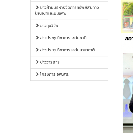
ข่าวฝ่ายบริหารจัดการทรัพย์สินทาง
ปัญญาและบ่มเพาะ
ข่าวทุนวิจัย
ข่าวประชุมวิชาการระดับชาติ
ข่าวประชุมวิชาการระดับนานาชาติ
ข่าววารสาร
โครงการ อพ.สธ.