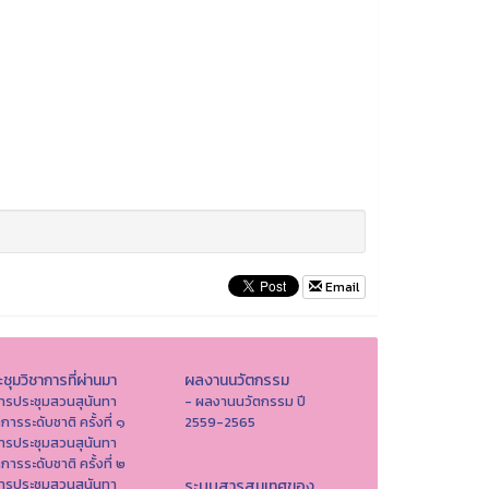
Email
ชุมวิชาการที่ผ่านมา
ผลงานนวัตกรรม
ารประชุมสวนสุนันทา
- ผลงานนวัตกรรม ปี
าการระดับชาติ ครั้งที่ ๑
2559-2565
ารประชุมสวนสุนันทา
าการระดับชาติ ครั้งที่ ๒
ารประชุมสวนสุนันทา
ระบบสารสนเทศของ