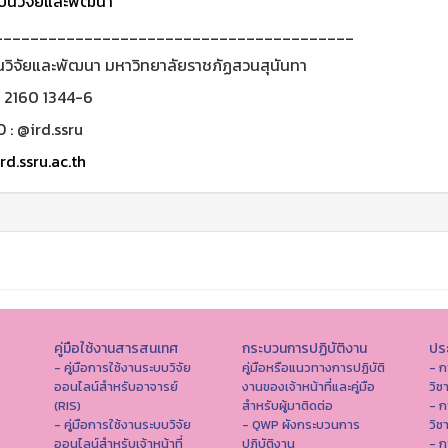
ันวิจัยและพัฒนา
________________________________________
นวิจัยและพัฒนา มหาวิทยาลัยราชภัฏสวนสุนันทา
0 2160 1344-6
D : @ird.ssru
rd.ssru.ac.th
คู่มือใช้งานสารสนเทศ
กระบวนการปฏิบัติงาน
ประ
- คู่มือการใช้งานระบบวิจัย
คู่มือหรือแนวทางการปฏิบัติ
- ก
ออนไลน์สำหรับอาจารย์
งานของเจ้าหน้าที่และคู่มือ
วิช
(RIS)
สำหรับผู้มาติดต่อ
- ก
- คู่มือการใช้งานระบบวิจัย
- QWP ผังกระบวนการ
วิช
ออนไลน์สำหรับเจ้าหน้าที่
ปฏิบัติงาน
- ก