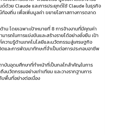
นด์ด้วย Claude และการประยุกต์ใช้ Claude ในธุรกิจ
์ท้องถิ่น เพื่อเพิ่มมูลค่า ขยายโอกาสทางการตลาด
้าน โดยเฉพาะเป้าหมายที่ 8 การจ้างงานที่มีคุณค่า
ามารถในการแข่งขันและสร้างรายได้อย่างยั่งยืน เป้า
ความรู้ด้านเทคโนโลยีและนวัตกรรมสู่เศรษฐกิจ
ชีวิตและการพัฒนาทักษะที่จำเป็นต่อการประกอบอาชีพ
บันอุดมศึกษาที่ทำหน้าที่เป็นกลไกสำคัญในการ
้าถึงนวัตกรรมอย่างเท่าเทียม และวางรากฐานการ
พื้นที่อย่างต่อเนื่อง