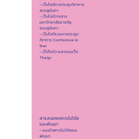
- เว็บไซต์การประชุมวิชาการ
สวนสุนันทา
- เว็บไซต์วารสาร
มหาวิทยาลัยราชภัฏ
สวนสุนันทา
- เว็บไซต์รวมการประชุม
วิชาการ Conference in
thai
- เว็ปไซต์วารสารบนเว็ป
Thaijo
สารสนเทศสถาบันวิจัย
และพัฒนา
- แนะนำสถาบันวิจัยและ
พัฒนา