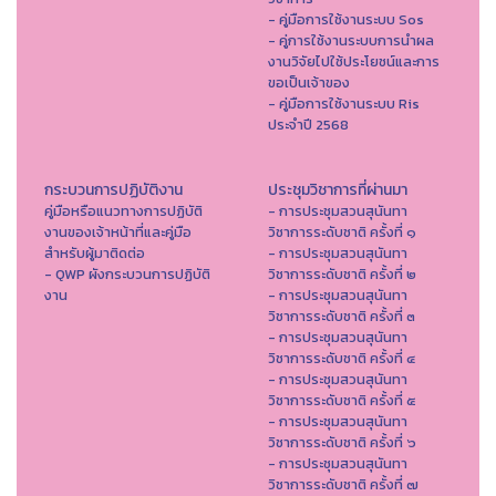
- คู่มือการใช้งานระบบ Sos
- คู่การใช้งานระบบการนำผล
งานวิจัยไปใช้ประโยชน์และการ
ขอเป็นเจ้าของ
- คู่มือการใช้งานระบบ Ris
ประจำปี 2568
กระบวนการปฏิบัติงาน
ประชุมวิชาการที่ผ่านมา
คู่มือหรือแนวทางการปฏิบัติ
- การประชุมสวนสุนันทา
งานของเจ้าหน้าที่และคู่มือ
วิชาการระดับชาติ ครั้งที่ ๑
สำหรับผู้มาติดต่อ
- การประชุมสวนสุนันทา
- QWP ผังกระบวนการปฏิบัติ
วิชาการระดับชาติ ครั้งที่ ๒
งาน
- การประชุมสวนสุนันทา
วิชาการระดับชาติ ครั้งที่ ๓
- การประชุมสวนสุนันทา
วิชาการระดับชาติ ครั้งที่ ๔
- การประชุมสวนสุนันทา
วิชาการระดับชาติ ครั้งที่ ๕
- การประชุมสวนสุนันทา
วิชาการระดับชาติ ครั้งที่ ๖
- การประชุมสวนสุนันทา
วิชาการระดับชาติ ครั้งที่ ๗