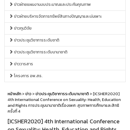
ข่าวฝ่ายแผนงานงบประมาณและประกันคุณภาพ
ข่าวฝ่ายบริหารจัดการทรัพย์สินทางปัญญาและบ่มเพาะ
ข่าวทุนวิจัย
ข่าวประชุมวิชาการระดับชาติ
ข่าวประชุมวิชาการระดับนานาชาติ
ข่าววารสาร
โครงการ อพ.สธ.
หน้าหลัก
>
ข่าว
>
ข่าวประชุมวิชาการระดับนานาชาติ
> [ICSHER2020]
4th International Conference on Sexuality: Health, Education
and Rights การประชุมนานาชาติเรื่องเพศ: สุขภาพการศึกษาและสิทธิ
ครั้งที่ 4
[ICSHER2020] 4th International Conference
on Sexuality: Health, Education and Rights