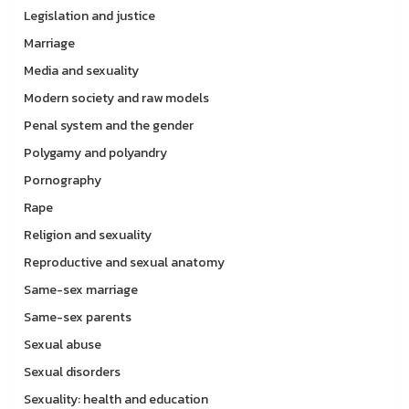
Legislation and justice
Marriage
Media and sexuality
Modern society and raw models
Penal system and the gender
Polygamy and polyandry
Pornography
Rape
Religion and sexuality
Reproductive and sexual anatomy
Same-sex marriage
Same-sex parents
Sexual abuse
Sexual disorders
Sexuality: health and education