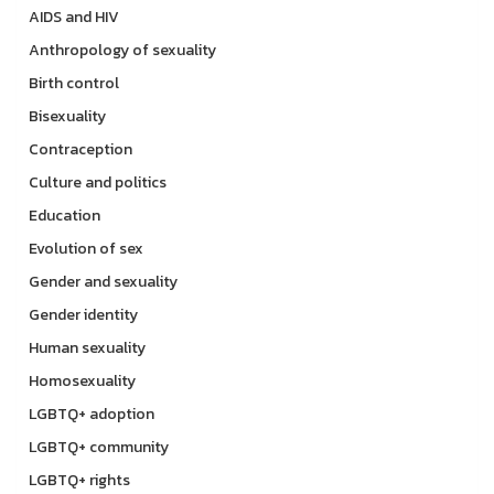
AIDS and HIV
Anthropology of sexuality
Birth control
Bisexuality
Contraception
Culture and politics
Education
Evolution of sex
Gender and sexuality
Gender identity
Human sexuality
Homosexuality
LGBTQ+ adoption
LGBTQ+ community
LGBTQ+ rights