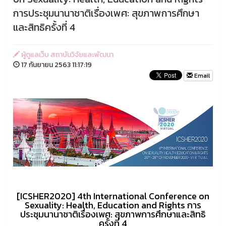
การประชุมนานาชาติเรื่องเพศ: สุขภาพการศึกษา
และสิทธิครั้งที่ 4
ผู้ดูแลเว็บ สถาบันวิจัยและพัฒนา
17 กันยายน 2563 11:17:19
Email
[ICSHER2020] 4th International Conference on
Sexuality: Health, Education and Rights การ
ประชุมนานาชาติเรื่องเพศ: สุขภาพการศึกษาและสิทธิ
ครั้งที่ 4