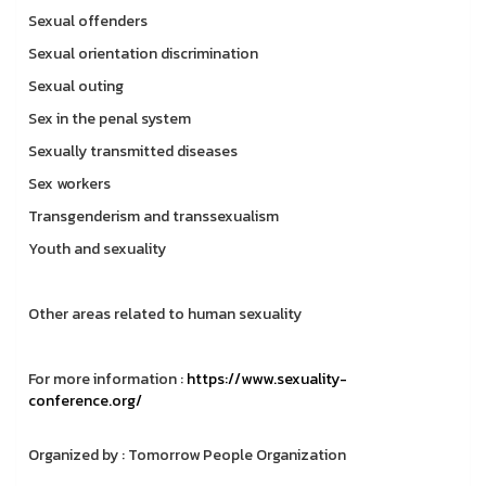
Sexual offenders
Sexual orientation discrimination
Sexual outing
Sex in the penal system
Sexually transmitted diseases
Sex workers
Transgenderism and transsexualism
Youth and sexuality
Other areas related to human sexuality
For more information :
https://www.sexuality-
conference.org/
Organized by : Tomorrow People Organization