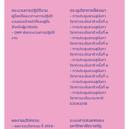
กระบวนการปฏิบัติงาน
ประชุมวิชาการที่ผ่านมา
คู่มือหรือแนวทางการปฏิบัติ
- การประชุมสวนสุนันทา
งานของเจ้าหน้าที่และคู่มือ
วิชาการระดับชาติ ครั้งที่ ๑
สำหรับผู้มาติดต่อ
- การประชุมสวนสุนันทา
- QWP ผังกระบวนการปฏิบัติ
วิชาการระดับชาติ ครั้งที่ ๒
งาน
- การประชุมสวนสุนันทา
วิชาการระดับชาติ ครั้งที่ ๓
- การประชุมสวนสุนันทา
วิชาการระดับชาติ ครั้งที่ ๔
- การประชุมสวนสุนันทา
วิชาการระดับชาติ ครั้งที่ ๕
- การประชุมสวนสุนันทา
วิชาการระดับชาติ ครั้งที่ ๖
- การประชุมสวนสุนันทา
วิชาการระดับชาติ ครั้งที่ ๗
- การประชุมสวนสุนันทา
วิชาการระดับนานาชาติ
ICISW2018
ผลงานนวัตกรรม
ระบบสารสนเทศของ
มหาวิทยาลัยราชภัฏ
- ผลงานนวัตกรรม ปี 2559-