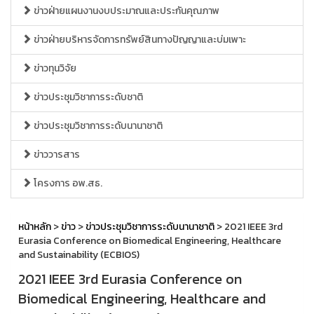
ข่าวฝ่ายแผนงานงบประมาณและประกันคุณภาพ
ข่าวฝ่ายบริหารจัดการทรัพย์สินทางปัญญาและบ่มเพาะ
ข่าวทุนวิจัย
ข่าวประชุมวิชาการระดับชาติ
ข่าวประชุมวิชาการระดับนานาชาติ
ข่าววารสาร
โครงการ อพ.สธ.
หน้าหลัก
>
ข่าว
>
ข่าวประชุมวิชาการระดับนานาชาติ
> 2021 IEEE 3rd
Eurasia Conference on Biomedical Engineering, Healthcare
and Sustainability (ECBIOS)
2021 IEEE 3rd Eurasia Conference on
Biomedical Engineering, Healthcare and