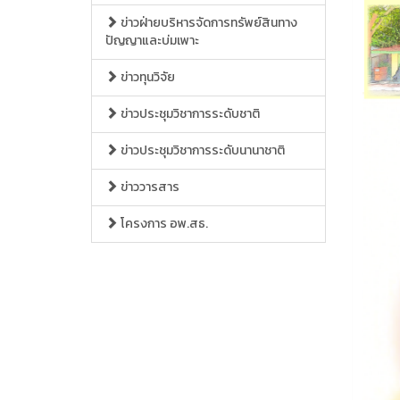
ข่าวฝ่ายบริหารจัดการทรัพย์สินทาง
ปัญญาและบ่มเพาะ
ข่าวทุนวิจัย
ข่าวประชุมวิชาการระดับชาติ
ข่าวประชุมวิชาการระดับนานาชาติ
ข่าววารสาร
โครงการ อพ.สธ.