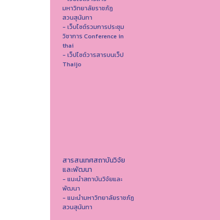
มหาวิทยาลัยราชภัฏ
สวนสุนันทา
- เว็บไซต์รวมการประชุม
วิชาการ Conference in
thai
- เว็ปไซต์วารสารบนเว็ป
Thaijo
สารสนเทศสถาบันวิจัย
และพัฒนา
- แนะนำสถาบันวิจัยและ
พัฒนา
- แนะนำมหาวิทยาลัยราชภัฏ
สวนสุนันทา