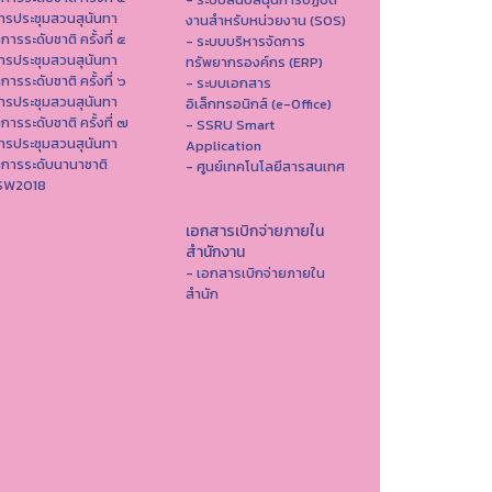
ารประชุมสวนสุนันทา
งานสำหรับหน่วยงาน (SOS)
าการระดับชาติ ครั้งที่ ๕
- ระบบบริหารจัดการ
ารประชุมสวนสุนันทา
ทรัพยากรองค์กร (ERP)
าการระดับชาติ ครั้งที่ ๖
- ระบบเอกสาร
ารประชุมสวนสุนันทา
อิเล็กทรอนิกส์ (e-Office)
าการระดับชาติ ครั้งที่ ๗
- SSRU Smart
ารประชุมสวนสุนันทา
Application
าการระดับนานาชาติ
- ศูนย์เทคโนโลยีสารสนเทศ
ISW2018
เอกสารเบิกจ่ายภายใน
สำนักงาน
- เอกสารเบิกจ่ายภายใน
สำนัก