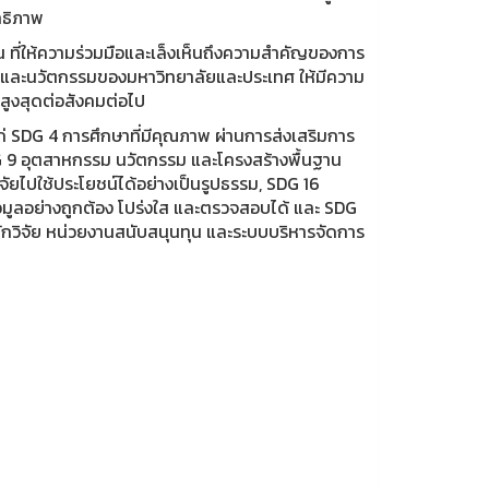
ทธิภาพ
 ที่ให้ความร่วมมือและเล็งเห็นถึงความสำคัญของการ
จัยและนวัตกรรมของมหาวิทยาลัยและประเทศ ให้มีความ
สูงสุดต่อสังคมต่อไป
ก่ SDG 4 การศึกษาที่มีคุณภาพ ผ่านการส่งเสริมการ
DG 9 อุตสาหกรรม นวัตกรรม และโครงสร้างพื้นฐาน
ยไปใช้ประโยชน์ได้อย่างเป็นรูปธรรม, SDG 16
อมูลอย่างถูกต้อง โปร่งใส และตรวจสอบได้ และ SDG
งนักวิจัย หน่วยงานสนับสนุนทุน และระบบบริหารจัดการ