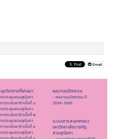
Email
ชุมวิชาการที่ผ่านมา
ผลงานนวัตกรรม
ารประชุมสวนสุนันทา
- ผลงานนวัตกรรม ปี
าการระดับชาติ ครั้งที่ ๑
2559-2565
ารประชุมสวนสุนันทา
าการระดับชาติ ครั้งที่ ๒
ารประชุมสวนสุนันทา
ระบบสารสนเทศของ
าการระดับชาติ ครั้งที่ ๓
มหาวิทยาลัยราชภัฏ
ารประชุมสวนสุนันทา
สวนสุนันทา
าการระดับชาติ ครั้งที่ ๔
- ระบบสนับสนุนการปฏิบัติ