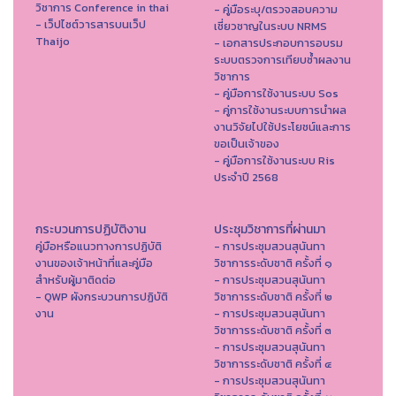
วิชาการ Conference in thai
- คู่มือระบุ/ตรวจสอบความ
- เว็ปไซต์วารสารบนเว็ป
เชี่ยวชาญในระบบ NRMS
Thaijo
- เอกสารประกอบการอบรม
ระบบตรวจการเทียบซ้ำผลงาน
วิชาการ
- คู่มือการใช้งานระบบ Sos
- คู่การใช้งานระบบการนำผล
งานวิจัยไปใช้ประโยชน์และการ
ขอเป็นเจ้าของ
- คู่มือการใช้งานระบบ Ris
ประจำปี 2568
กระบวนการปฏิบัติงาน
ประชุมวิชาการที่ผ่านมา
คู่มือหรือแนวทางการปฏิบัติ
- การประชุมสวนสุนันทา
งานของเจ้าหน้าที่และคู่มือ
วิชาการระดับชาติ ครั้งที่ ๑
สำหรับผู้มาติดต่อ
- การประชุมสวนสุนันทา
- QWP ผังกระบวนการปฏิบัติ
วิชาการระดับชาติ ครั้งที่ ๒
งาน
- การประชุมสวนสุนันทา
วิชาการระดับชาติ ครั้งที่ ๓
- การประชุมสวนสุนันทา
วิชาการระดับชาติ ครั้งที่ ๔
- การประชุมสวนสุนันทา