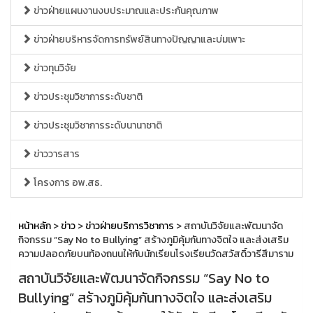
ข่าวฝ่ายแผนงานงบประมาณและประกันคุณภาพ
ข่าวฝ่ายบริหารจัดการทรัพย์สินทางปัญญาและบ่มเพาะ
ข่าวทุนวิจัย
ข่าวประชุมวิชาการระดับชาติ
ข่าวประชุมวิชาการระดับนานาชาติ
ข่าววารสาร
โครงการ อพ.สธ.
หน้าหลัก
>
ข่าว
>
ข่าวฝ่ายบริการวิชาการ
> สถาบันวิจัยและพัฒนาจัด
กิจกรรม “Say No to Bullying” สร้างภูมิคุ้มกันทางจิตใจ และส่งเสริม
ความปลอดภัยบนท้องถนนให้กับนักเรียนโรงเรียนวัดสวัสดิ์วารีสีมาราม
สถาบันวิจัยและพัฒนาจัดกิจกรรม “Say No to
Bullying” สร้างภูมิคุ้มกันทางจิตใจ และส่งเสริม