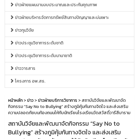
ข่าวฝ่ายแผนงานงบประมาณและประกันคุณภาพ
ข่าวฝ่ายบริหารจัดการทรัพย์สินทางปัญญาและบ่มเพาะ
ข่าวทุนวิจัย
ข่าวประชุมวิชาการระดับชาติ
ข่าวประชุมวิชาการระดับนานาชาติ
ข่าววารสาร
โครงการ อพ.สธ.
หน้าหลัก
>
ข่าว
>
ข่าวฝ่ายบริการวิชาการ
> สถาบันวิจัยและพัฒนาจัด
กิจกรรม “Say No to Bullying” สร้างภูมิคุ้มกันทางจิตใจ และส่งเสริม
ความปลอดภัยบนท้องถนนให้กับนักเรียนโรงเรียนวัดสวัสดิ์วารีสีมาราม
สถาบันวิจัยและพัฒนาจัดกิจกรรม “Say No to
Bullying” สร้างภูมิคุ้มกันทางจิตใจ และส่งเสริม