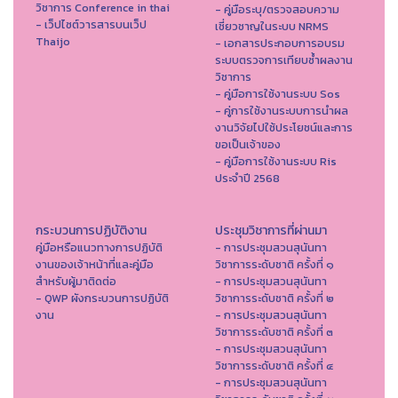
วิชาการ Conference in thai
- คู่มือระบุ/ตรวจสอบความ
- เว็ปไซต์วารสารบนเว็ป
เชี่ยวชาญในระบบ NRMS
Thaijo
- เอกสารประกอบการอบรม
ระบบตรวจการเทียบซ้ำผลงาน
วิชาการ
- คู่มือการใช้งานระบบ Sos
- คู่การใช้งานระบบการนำผล
งานวิจัยไปใช้ประโยชน์และการ
ขอเป็นเจ้าของ
- คู่มือการใช้งานระบบ Ris
ประจำปี 2568
กระบวนการปฏิบัติงาน
ประชุมวิชาการที่ผ่านมา
คู่มือหรือแนวทางการปฏิบัติ
- การประชุมสวนสุนันทา
งานของเจ้าหน้าที่และคู่มือ
วิชาการระดับชาติ ครั้งที่ ๑
สำหรับผู้มาติดต่อ
- การประชุมสวนสุนันทา
- QWP ผังกระบวนการปฏิบัติ
วิชาการระดับชาติ ครั้งที่ ๒
งาน
- การประชุมสวนสุนันทา
วิชาการระดับชาติ ครั้งที่ ๓
- การประชุมสวนสุนันทา
วิชาการระดับชาติ ครั้งที่ ๔
- การประชุมสวนสุนันทา