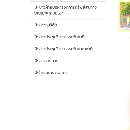
ข่าวฝ่ายบริหารจัดการทรัพย์สินทาง
ปัญญาและบ่มเพาะ
ข่าวทุนวิจัย
ข่าวประชุมวิชาการระดับชาติ
ข่าวประชุมวิชาการระดับนานาชาติ
ข่าววารสาร
โครงการ อพ.สธ.