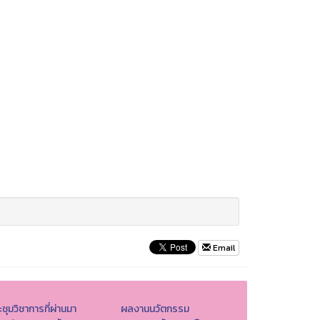
Email
ชุมวิชาการที่ผ่านมา
ผลงานนวัตกรรม