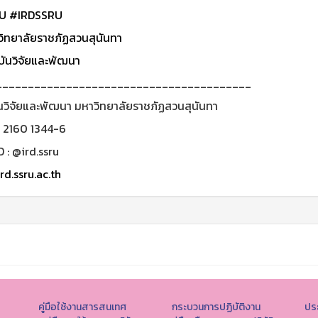
U
#IRDSSRU
ิทยาลัยราชภัฏสวนสุนันทา
ันวิจัยและพัฒนา
________________________________________
นวิจัยและพัฒนา มหาวิทยาลัยราชภัฏสวนสุนันทา
0 2160 1344-6
D : @ird.ssru
rd.ssru.ac.th
คู่มือใช้งานสารสนเทศ
กระบวนการปฏิบัติงาน
ประ