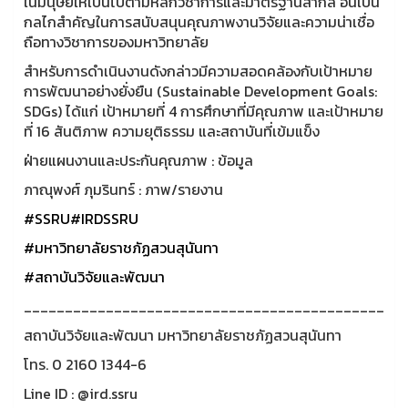
ในมนุษย์ให้เป็นไปตามหลักวิชาการและมาตรฐานสากล อันเป็น
กลไกสำคัญในการสนับสนุนคุณภาพงานวิจัยและความน่าเชื่อ
ถือทางวิชาการของมหาวิทยาลัย
สำหรับการดำเนินงานดังกล่าวมีความสอดคล้องกับเป้าหมาย
การพัฒนาอย่างยั่งยืน (Sustainable Development Goals:
SDGs) ได้แก่ เป้าหมายที่ 4 การศึกษาที่มีคุณภาพ และเป้าหมาย
ที่ 16 สันติภาพ ความยุติธรรม และสถาบันที่เข้มแข็ง
ฝ่ายแผนงานและประกันคุณภาพ : ข้อมูล
ภาณุพงศ์ ภุมรินทร์ : ภาพ/รายงาน
#SSRU
#IRDSSRU
#มหาวิทยาลัยราชภัฏสวนสุนันทา
#สถาบันวิจัยและพัฒนา
____________________________________________
สถาบันวิจัยและพัฒนา มหาวิทยาลัยราชภัฏสวนสุนันทา
โทร. 0 2160 1344-6
Line ID : @ird.ssru