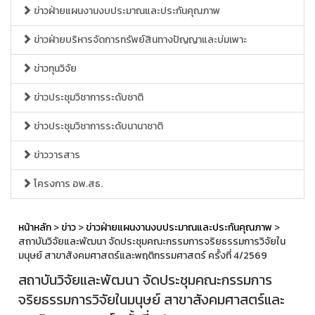
ข่าวฝ่ายแผนงานงบประมาณและประกันคุณภาพ
ข่าวฝ่ายบริหารจัดการทรัพย์สินทางปัญญาและบ่มเพาะ
ข่าวทุนวิจัย
ข่าวประชุมวิชาการระดับชาติ
ข่าวประชุมวิชาการระดับนานาชาติ
ข่าววารสาร
โครงการ อพ.สธ.
หน้าหลัก
>
ข่าว
>
ข่าวฝ่ายแผนงานงบประมาณและประกันคุณภาพ
>
สถาบันวิจัยและพัฒนา จัดประชุมคณะกรรมการจริยธรรมการวิจัยใน
มนุษย์ สาขาสังคมศาสตร์และพฤติกรรมศาสตร์ ครั้งที่ 4/2569
สถาบันวิจัยและพัฒนา จัดประชุมคณะกรรมการ
จริยธรรมการวิจัยในมนุษย์ สาขาสังคมศาสตร์และ