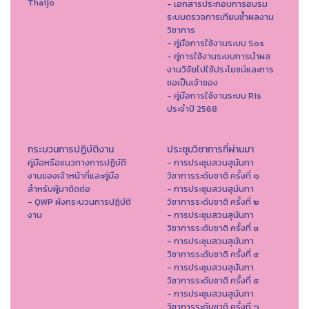
Thaijo
- เอกสารประกอบการอบรม
ระบบตรวจการเทียบซ้ำผลงาน
วิชาการ
- คู่มือการใช้งานระบบ Sos
- คู่การใช้งานระบบการนำผล
งานวิจัยไปใช้ประโยชน์และการ
ขอเป็นเจ้าของ
- คู่มือการใช้งานระบบ Ris
ประจำปี 2568
กระบวนการปฏิบัติงาน
ประชุมวิชาการที่ผ่านมา
คู่มือหรือแนวทางการปฏิบัติ
- การประชุมสวนสุนันทา
งานของเจ้าหน้าที่และคู่มือ
วิชาการระดับชาติ ครั้งที่ ๑
สำหรับผู้มาติดต่อ
- การประชุมสวนสุนันทา
- QWP ผังกระบวนการปฏิบัติ
วิชาการระดับชาติ ครั้งที่ ๒
งาน
- การประชุมสวนสุนันทา
วิชาการระดับชาติ ครั้งที่ ๓
- การประชุมสวนสุนันทา
วิชาการระดับชาติ ครั้งที่ ๔
- การประชุมสวนสุนันทา
วิชาการระดับชาติ ครั้งที่ ๕
- การประชุมสวนสุนันทา
วิชาการระดับชาติ ครั้งที่ ๖