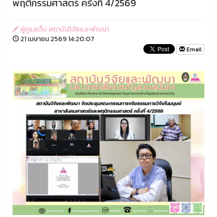
พฤติกรรมศาสตร์ ครั้งที่ 4/2569
ผู้ดูแลเว็บ สถาบันวิจัยและพัฒนา
21 เมษายน 2569 14:20:07
Email