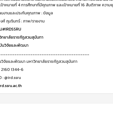
 เป้าหมายที่ 4 การศึกษาที่มีคุณภาพ และเป้าหมายที่ 16 สันติภาพ ความย
ผนงานและประกันคุณภาพ : ข้อมูล
ศ์ ภุมรินทร์ : ภาพ/รายงาน
U
#IRDSSRU
ิทยาลัยราชภัฏสวนสุนันทา
ันวิจัยและพัฒนา
________________________________________
นวิจัยและพัฒนา มหาวิทยาลัยราชภัฏสวนสุนันทา
0 2160 1344-6
D : @ird.ssru
rd.ssru.ac.th