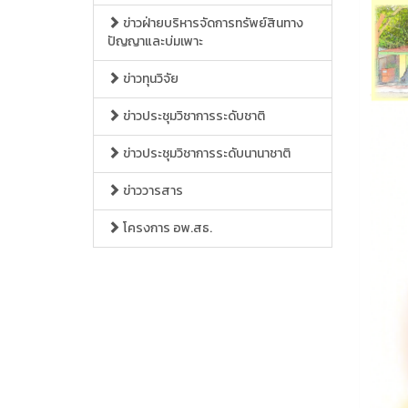
ข่าวฝ่ายบริหารจัดการทรัพย์สินทาง
ปัญญาและบ่มเพาะ
ข่าวทุนวิจัย
ข่าวประชุมวิชาการระดับชาติ
ข่าวประชุมวิชาการระดับนานาชาติ
ข่าววารสาร
โครงการ อพ.สธ.