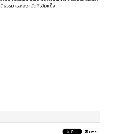
ุติธรรม และสถาบันที่เข้มแข็ง
Email