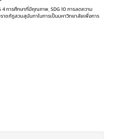
DG 4 การศึกษาที่มีคุณภาพ, SDG 10 การลดความ
ัยราชภัฏสวนสุนันทาในการเป็นมหาวิทยาลัยเพื่อการ