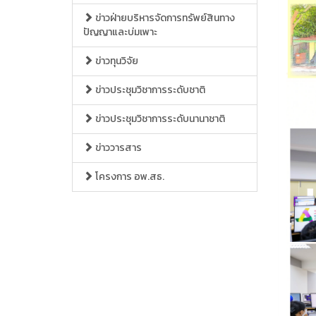
ข่าวฝ่ายบริหารจัดการทรัพย์สินทาง
ปัญญาและบ่มเพาะ
ข่าวทุนวิจัย
ข่าวประชุมวิชาการระดับชาติ
ข่าวประชุมวิชาการระดับนานาชาติ
ข่าววารสาร
โครงการ อพ.สธ.