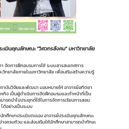
ะเมินคุณลักษณะ “วิศวกรสังคม” มหาวิทยาลัย
นทา จัดการฝึกอบรมการใช้ ระบบสารสนเทศการ
ิทยาลัยภายในมหาวิทยาลัย เพื่อเสริมสร้างความรู้
ารสถาบันวิจัยและพัฒนา มอบหมายให้ อาจารย์อทิตยา
กิจ เป็นผู้ดำเนินการจัดฝึกอบรมและทำหน้าที่เป็น
มสามารถนำไปประยุกต์ใช้ในการจัดการเรียนการสอน
ด้อย่างเป็นระบบ
่ นักศึกษาประเมินตนเอง อาจารย์ประเมินคุณลักษณะ
ย่างครบถ้วน และส่งเสริมให้นักศึกษาสามารถนำทักษะ
น