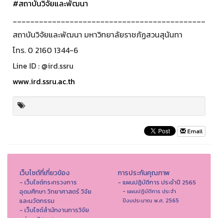
#สถาบันวิจัยและพัฒนา
____________________________________________
สถาบันวิจัยและพัฒนา มหาวิทยาลัยราชภัฏสวนสุนันทา
โทร. 0 2160 1344-6
Line ID : @ird.ssru
www.ird.ssru.ac.th
Email
เว็บไซต์ที่เกี่ยวข้อง
การประกันคุณภาพ
- เว็บไซต์กระทรวงการ
- แผนปฏิบัติการ ประจำปี 2565
อุดมศึกษา วิทยาศาสตร์ วิจัย
- แผนปฏิบัติการ ประจำ
และนวัตกรรม
ปีงบประมาณ พ.ศ. 2565
- เว็บไซต์สำนักงานการวิจัย