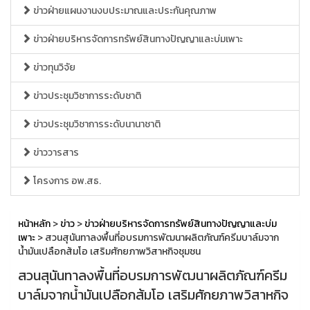
ข่าวฝ่ายแผนงานงบประมาณและประกันคุณภาพ
ข่าวฝ่ายบริหารจัดการทรัพย์สินทางปัญญาและบ่มเพาะ
ข่าวทุนวิจัย
ข่าวประชุมวิชาการระดับชาติ
ข่าวประชุมวิชาการระดับนานาชาติ
ข่าววารสาร
โครงการ อพ.สธ.
หน้าหลัก
>
ข่าว
>
ข่าวฝ่ายบริหารจัดการทรัพย์สินทางปัญญาและบ่ม
เพาะ
> สวนสุนันทาลงพื้นที่อบรมการพัฒนาผลิตภัณฑ์ครีมบาล์มจาก
น้ำมันเปลือกส้มโอ เสริมศักยภาพวิสาหกิจชุมชน
สวนสุนันทาลงพื้นที่อบรมการพัฒนาผลิตภัณฑ์ครีม
บาล์มจากน้ำมันเปลือกส้มโอ เสริมศักยภาพวิสาหกิจ