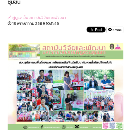
ชุมชน
ผู้ดูแลเว็บ สถาบันวิจัยและพัฒนา
18 พฤษภาคม 2569 10:11:46
Email