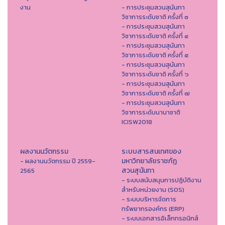
งาน
- การประชุมสวนสุนันทา
วิชาการระดับชาติ ครั้งที่ ๓
- การประชุมสวนสุนันทา
วิชาการระดับชาติ ครั้งที่ ๔
- การประชุมสวนสุนันทา
วิชาการระดับชาติ ครั้งที่ ๕
- การประชุมสวนสุนันทา
วิชาการระดับชาติ ครั้งที่ ๖
- การประชุมสวนสุนันทา
วิชาการระดับชาติ ครั้งที่ ๗
- การประชุมสวนสุนันทา
วิชาการระดับนานาชาติ
ICISW2018
ผลงานนวัตกรรม
ระบบสารสนเทศของ
มหาวิทยาลัยราชภัฏ
- ผลงานนวัตกรรม ปี 2559-
สวนสุนันทา
2565
- ระบบสนับสนุนการปฏิบัติงาน
สำหรับหน่วยงาน (SOS)
- ระบบบริหารจัดการ
ทรัพยากรองค์กร (ERP)
- ระบบเอกสารอิเล็กทรอนิกส์