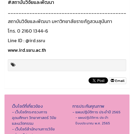
#สถาบันวิจัยและพัฒนา
____________________________________________
สถาบันวิจัยและพัฒนา มหาวิทยาลัยราชภัฏสวนสุนันทา
โทร. 0 2160 1344-6
Line ID : @ird.ssru
www.ird.ssru.ac.th
Email
เว็บไซต์ที่เกี่ยวข้อง
การประกันคุณภาพ
- เว็บไซต์กระทรวงการ
- แผนปฏิบัติการ ประจำปี 2565
อุดมศึกษา วิทยาศาสตร์ วิจัย
- แผนปฏิบัติการ ประจำ
และนวัตกรรม
ปีงบประมาณ พ.ศ. 2565
- เว็บไซต์สำนักงานการวิจัย