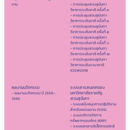
งาน
- การประชุมสวนสุนันทา
วิชาการระดับชาติ ครั้งที่ ๓
- การประชุมสวนสุนันทา
วิชาการระดับชาติ ครั้งที่ ๔
- การประชุมสวนสุนันทา
วิชาการระดับชาติ ครั้งที่ ๕
- การประชุมสวนสุนันทา
วิชาการระดับชาติ ครั้งที่ ๖
- การประชุมสวนสุนันทา
วิชาการระดับชาติ ครั้งที่ ๗
- การประชุมสวนสุนันทา
วิชาการระดับนานาชาติ
ICISW2018
ผลงานนวัตกรรม
ระบบสารสนเทศของ
มหาวิทยาลัยราชภัฏ
- ผลงานนวัตกรรม ปี 2559-
สวนสุนันทา
2565
- ระบบสนับสนุนการปฏิบัติงาน
สำหรับหน่วยงาน (SOS)
- ระบบบริหารจัดการ
ทรัพยากรองค์กร (ERP)
- ระบบเอกสารอิเล็กทรอนิกส์