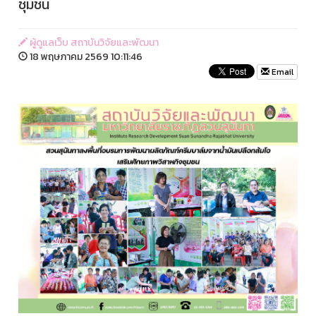
ชุมชน
ผู้ดูแลเว็บ สถาบันวิจัยและพัฒนา
18 พฤษภาคม 2569 10:11:46
Email