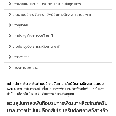
ข่าวฝ่ายแผนงานงบประมาณและประกันคุณภาพ
ข่าวฝ่ายบริหารจัดการทรัพย์สินทางปัญญาและบ่มเพาะ
ข่าวทุนวิจัย
ข่าวประชุมวิชาการระดับชาติ
ข่าวประชุมวิชาการระดับนานาชาติ
ข่าววารสาร
โครงการ อพ.สธ.
หน้าหลัก
>
ข่าว
>
ข่าวฝ่ายบริหารจัดการทรัพย์สินทางปัญญาและบ่ม
เพาะ
> สวนสุนันทาลงพื้นที่อบรมการพัฒนาผลิตภัณฑ์ครีมบาล์มจาก
น้ำมันเปลือกส้มโอ เสริมศักยภาพวิสาหกิจชุมชน
สวนสุนันทาลงพื้นที่อบรมการพัฒนาผลิตภัณฑ์ครีม
บาล์มจากน้ำมันเปลือกส้มโอ เสริมศักยภาพวิสาหกิจ